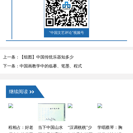
“中国文艺评论”视频号
上一条：【组图】中国传统乐器知多少
下一条：中国画教学中的临摹、笔墨、程式
继续阅读
程相占：好老
当下中国山水
“汉调桄桄”少
学唱蔡琴：胸