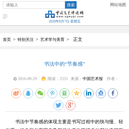
搜索
网站地图
2026年8月7日 星期五
>
>
>
正文
首页
特别关注
艺术学与美育
书法中的“节奏感”
2016-09-29
阅读：
2553
来源：
中国艺术报
作者：
书法中节奏感的体现主要是书写过程中的快与慢、轻