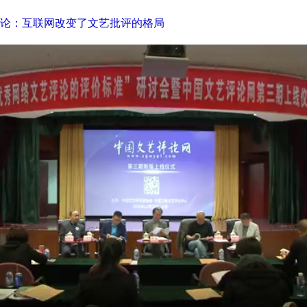
论：互联网改变了文艺批评的格局