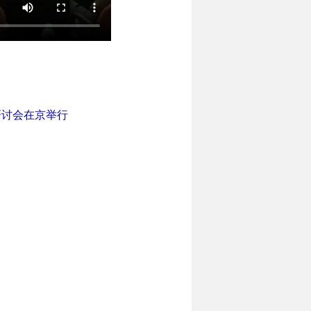
研讨会在京举行