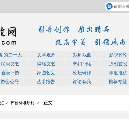
党的二十大
文学观潮
戏剧戏曲
影视评论
民间文艺
网络文艺
热门阅读
原创首发
省级评协
家园艺见
论坛研修
年度推优
协会公号
艺术报告
评论有我
推荐专题
>
>
正文
汇
评价标准研讨