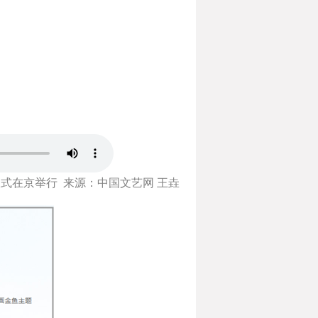
仪式在京举行
来源：中国文艺网 王垚