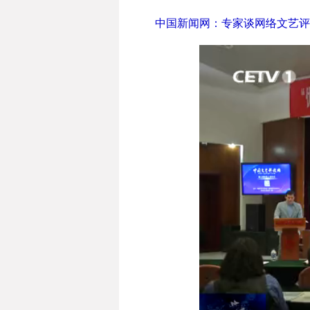
中国新闻网：专家谈网络文艺评