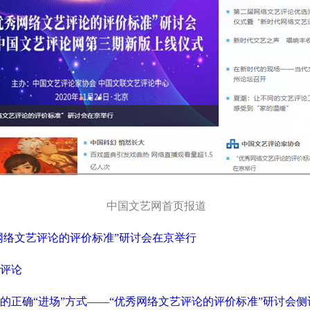
中国文艺网首页报道
秀网络文艺评论的评价标准”研讨会在京举行
评论
的正确“进场”方式——“优秀网络文艺评论的评价标准”研讨会侧