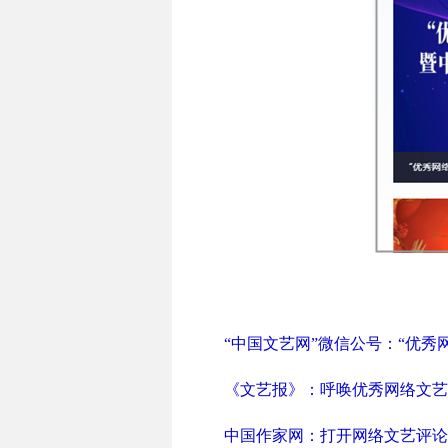
“中国文艺网”微信公号：“优
《文艺报》：呼唤优秀网络文艺
中国作家网：打开网络文艺评论