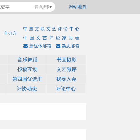
网站地图
普通搜索
中国文联文艺评论中心
主办方
中国文艺评论家协会
新媒体邮箱
杂志邮箱
音乐舞蹈
书画摄影
投稿互动
文艺微评
第四届优选汇
我要入会
评协动态
评论中心