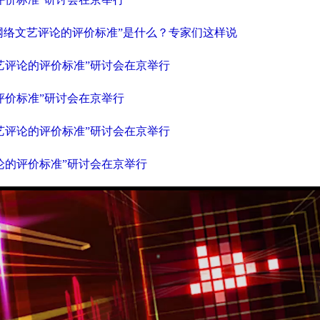
秀网络文艺评论的评价标准”是什么？专家们这样说
艺评论的评价标准”研讨会在京举行
评价标准”研讨会在京举行
艺评论的评价标准”研讨会在京举行
论的评价标准”研讨会在京举行