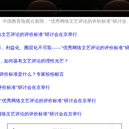
中国教育电视台新闻：“优秀网络文艺评论的评价标准”研讨会
络文艺评论的评价标准”研讨会在京举行
率、利益化、圈层化不可取——“优秀网络文艺评论的评价标准”
代，如何葆有文艺评论的理性光芒？
的评价标准是什么？专家纷纷献言
评价标准”研讨会在京举行
“优秀网络文艺评论的评价标准”研讨会在京举行
秀网络文艺评论的评价标准”研讨会在京举行