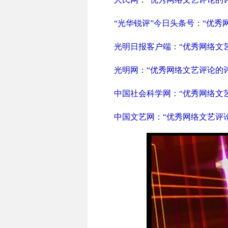
“光华锐评”今日头条号：“优
光明日报客户端：“优秀网络文
光明网：“优秀网络文艺评论的
中国社会科学网：“优秀网络文
中国文艺网：“优秀网络文艺评