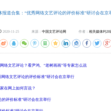
体报道合集：“优秀网络文艺评论的评价标准”研讨会在京
2020-11-25
来源：
中国文艺评论网
作者：
相关媒体约20
网络文艺评论？看尹鸿、“老树画画”等专家怎么说
优秀网络文艺评论的评价标准”研讨会在京举行
家在网上如何言说？
论的评价标准”研讨会在京举行
评价标准”研讨会在京举行