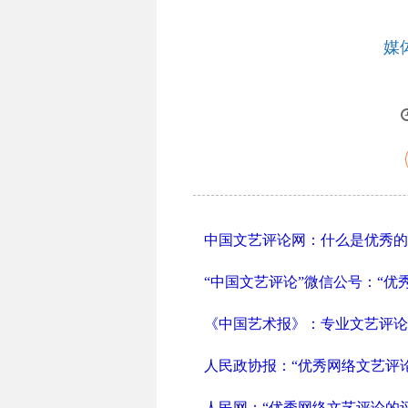
媒
中国文艺评论网：什么是优秀的
“中国文艺评论”微信公号：“
《中国艺术报》：专业文艺评论
人民政协报：“优秀网络文艺评
人民网：“优秀网络文艺评论的