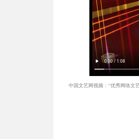
中国文艺网视频：“优秀网络文