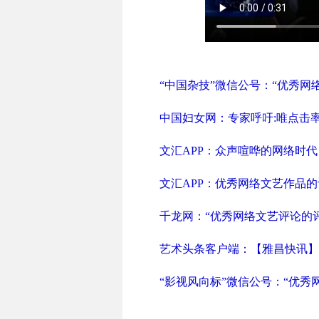
“中国杂技”微信公号：“优秀网
中国妇女网：专家呼吁:唯点击
文汇APP：众声喧哗的网络时
文汇APP：优秀网络文艺作品
千龙网：“优秀网络文艺评论的
艺术头条客户端：【雅昌快讯】
“影视风向标”微信公号：“优