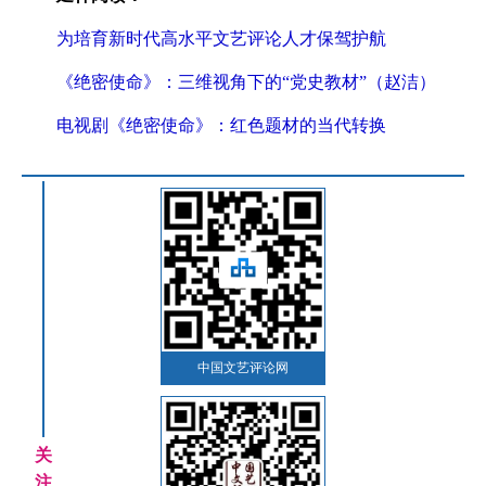
为培育新时代高水平文艺评论人才保驾护航
《绝密使命》：三维视角下的“党史教材”（赵洁）
电视剧《绝密使命》：红色题材的当代转换
中国文艺评论网
关
注