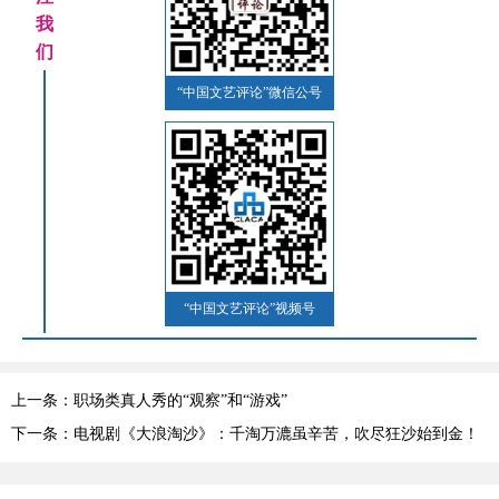
我
们
“中国文艺评论”微信公号
“中国文艺评论”视频号
上一条：职场类真人秀的“观察”和“游戏”
下一条：电视剧《大浪淘沙》：千淘万漉虽辛苦，吹尽狂沙始到金！