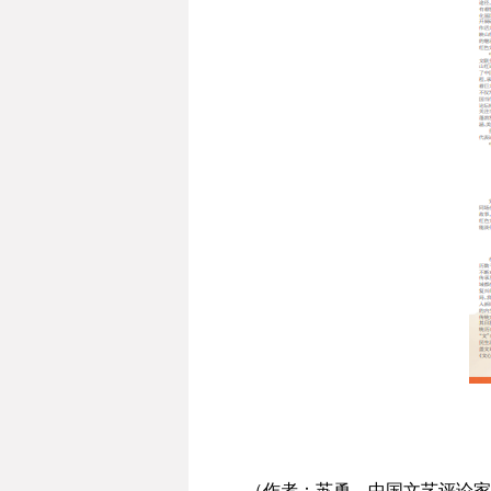
（作者：苏勇，中国文艺评论家