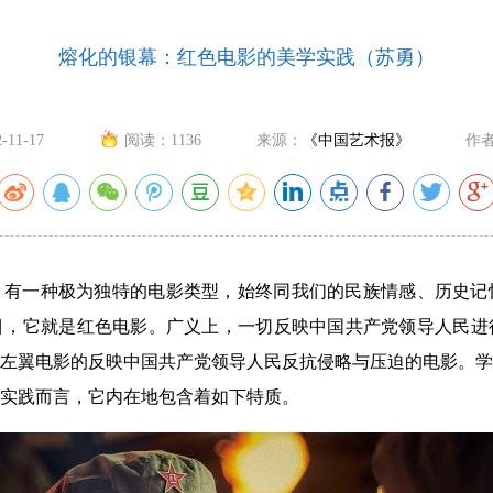
熔化的银幕：红色电影的美学实践（苏勇）
2-11-17
阅读：
1136
来源：
《中国艺术报》
作
，有一种极为独特的电影类型，始终同我们的民族情感、历史记
目，它就是红色电影。广义上，一切反映中国共产党领导人民进
左翼电影的反映中国共产党领导人民反抗侵略与压迫的电影。学
实践而言，它内在地包含着如下特质。