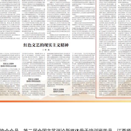
协会会员，第二届全国文艺评论新媒体骨干培训班学员，江西师