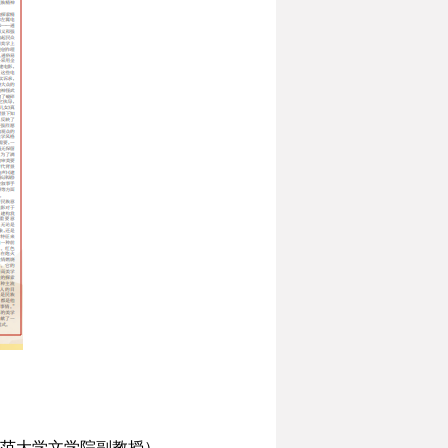
范大学文学院副教授）