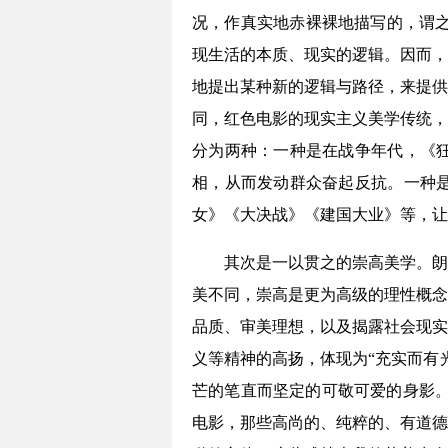
况，作真实地赤裸裸地描写的，谓之
现生活的本质、现实的逻辑。因而，
地提出某种新的逻辑与路径，来提供
同，红色电影的现实主义美学传统，
分为两种：一种是在战争年代，《
相，从而发动群众奋起反抗。一种
女》《大决战》《建国大业》等，让
其次是一以贯之的崇高美学。朗
美不同，崇高是更为高级的理性概念
品质、审美理想，以及揭露社会现实
义等精神的高扬，体现为“充实而有
芒的笔直而坚定的可敬可爱的身影。
电影，那些高尚的、纯粹的、有道德