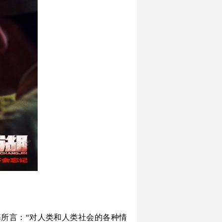
所言：“对人类和人类社会的各种情