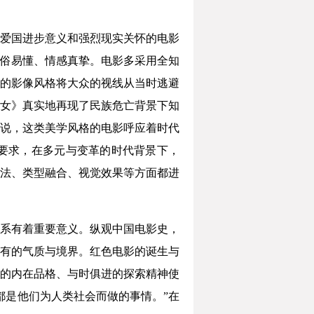
爱国进步意义和强烈现实关怀的电影
通俗易懂、情感真挚。电影多采用全知
的影像风格将大众的视线从当时逃避
女》真实地再现了民族危亡背景下知
说，这类美学风格的电影呼应着时代
要求，在多元与变革的时代背景下，
法、类型融合、视觉效果等方面都进
系有着重要意义。纵观中国电影史，
有的气质与境界。红色电影的诞生与
的内在品格、与时俱进的探索精神使
都是他们为人类社会而做的事情。”在