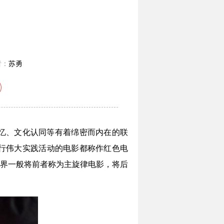
者：
苏勇
忆、文化认同等有着绵密而内在的联
行伟大实践活动的电影都称作红色电
界一般将前者称为主旋律电影，将后