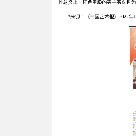
此意义上，红色电影的美学实践也为
*来源：《中国艺术报》2022年1