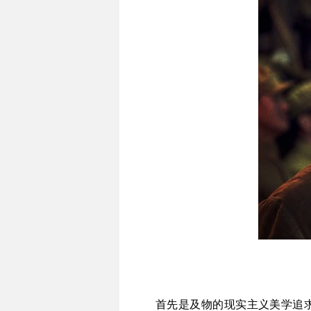
首先是及物的现实主义美学追