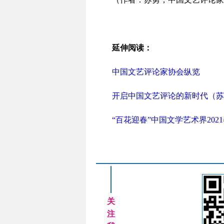
延伸阅读：
中国文艺评论家协会纵览
开启中国文艺评论的新时代（苏
“百花迎春”中国文学艺术界20
关
注