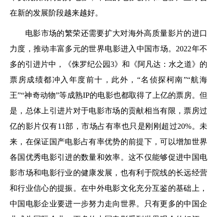
在新的发展阶段越来越好。
电影市场的繁荣还需要扩大对海外高质量影片的进口
力度，推动丰富多元的世界电影进入中国市场。2022年不
多的引进片中，《侏罗纪公园3》和《阿凡达：水之道》的
票房成绩都冲入年度前十，此外，“名侦探柯南”“航海
王”“神奇动物”等成熟IP的电影也都取得了上亿的票房。但
是，总体上引进片对于电影市场的贡献相当有限，票房过
亿的影片仅有11部，市场占有率也只是刚刚超过20%。未
来，在保证国产电影占有率优势的前提下，可以增加世界
各国优秀电影引进的数量和效率。这不仅能够促进中国电
影市场和电影行业的健康发展，也有利于院线的长远经营
和行业信心的提振。在中外电影文化充分互鉴的基础上，
中国电影企业要进一步努力走向世界。只有更多的中国企