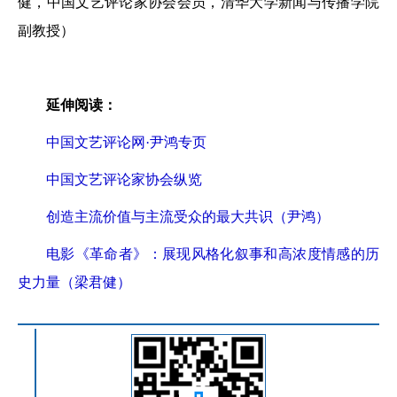
健，中国文艺评论家协会会员，清华大学新闻与传播学院
副教授）
延伸阅读：
中国文艺评论网·尹鸿专页
中国文艺评论家协会纵览
创造主流价值与主流受众的最大共识（尹鸿）
电影《革命者》：展现风格化叙事和高浓度情感的历
史力量（梁君健）