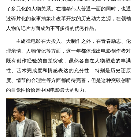
了多元化的人物关系。在描摹伟人普通一面的同时，也通
过碎片化的叙事抽象出改革开放的历史动力之源，在领袖
人物传记片方面成为不可多得的优秀作品。
主旋律电影在大投入、大制作之外，在青春励志、伦
理亲情、人物传记等方面，这一年都体现出电影创作者对
既有创作经验的自觉突破，虽然各自在人物塑造的丰满
性、艺术完成度和情感表达的充分性，特别是历史还原
度、情节的合理性等方面都尚待完善，但是这种突破创新
的自觉性恰恰是中国电影最大的动力。