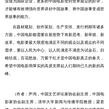
业成为国际企业，更多的中国电影受到世界观众的好评，
才能够有效增强向世界讲好中国故事、将中国故事变成世
界故事的能力。
在题材规划、创作策划、生产安排、发行档期等诸多
方面，中国电影都需要在新形势下有新思考、新举措、新
改革。电影要最大限度地满足不同的观众以及观众的不同
需求，要以人民为中心、以人民满意不满意为试金石。归
根结底，百花怒放、万紫千红才是中国电影真正的春天，
希望中国电影用厚实的高原支撑起人们期待已久的新的高
峰。
（作者：尹鸿，中国文艺评论家协会副主席，中国电
影家协会副主席，清华大学新闻与传播学院教授；梁君