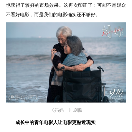
也获得了较好的市场效果。这再次印证了：可能不是观众
不看好电影，而是我们的电影确实还不够好。
《妈妈！》剧照
成长中的青年电影人让电影更贴近现实