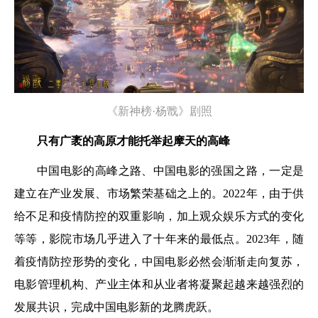
《新神榜·杨戬》剧照
只有广袤的高原才能托举起摩天的高峰
中国电影的高峰之路、中国电影的强国之路，一定是
建立在产业发展、市场繁荣基础之上的。2022年，由于供
给不足和疫情防控的双重影响，加上观众娱乐方式的变化
等等，影院市场几乎进入了十年来的最低点。2023年，随
着疫情防控形势的变化，中国电影必然会渐渐走向复苏，
电影管理机构、产业主体和从业者将凝聚起越来越强烈的
发展共识，完成中国电影新的龙腾虎跃。