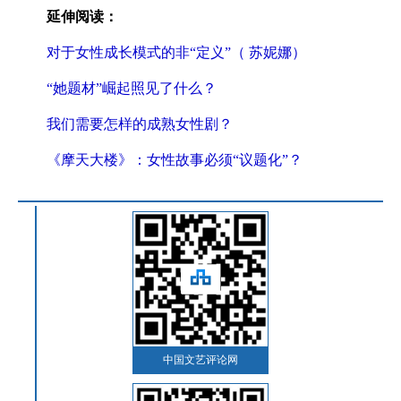
延伸阅读：
对于女性成长模式的非“定义”（ 苏妮娜）
“她题材”崛起照见了什么？
我们需要怎样的成熟女性剧？
《摩天大楼》：女性故事必须“议题化”？
中国文艺评论网