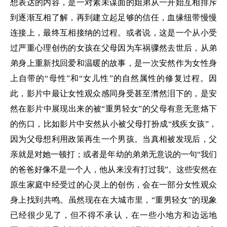
想表达的内容，是一对素未谋面的姐弟从一开始互相排斥
到逐渐互相了解，再到建立起足够的信任，血缘纽带慢慢
连接上，最终互相接纳的过程。或者说，这是一个从小受
过严重心理创伤的女孩在父母因为车祸骤然去世后，从弟
弟身上重新找回爱和温暖的故事，是一次安然作为女性身
上自带的“母性”和“女儿性”的自然属性的修复过程。因
此，影片中最让女性观众感同身受甚至潸然泪下的，是安
然在影片中展现出来的被“重男轻女”的父母有意无意烙下
的伤口，比如影片中安然从小被父母打扮成“残疾女孩”，
因为父母想利用政策再生一个男孩。当真相被发现后，父
亲就是对她一顿打；或者是年幼的弟弟无意说的一句“我们
的爸爸好像不是一个人，他从来没有打过我”。这些安然在
原生家庭中经受过的心灵上的创伤，会在一部分女性观众
身上找到共鸣。虽然现在在大城市里，“重男轻女”的现象
已经很少见了，但不得不承认，在一些小地方和边远地