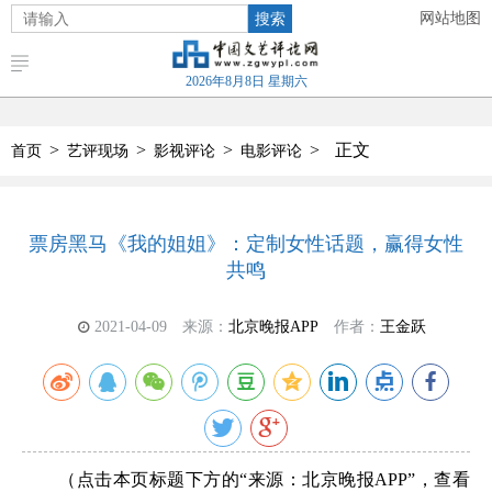
搜索
网站地图
2026年8月8日 星期六
>
>
>
>
正文
首页
艺评现场
影视评论
电影评论
票房黑马《我的姐姐》：定制女性话题，赢得女性
共鸣
2021-04-09
来源：
北京晚报APP
作者：
王金跃
（点击本页标题下方的“来源：北京晚报APP”，查看