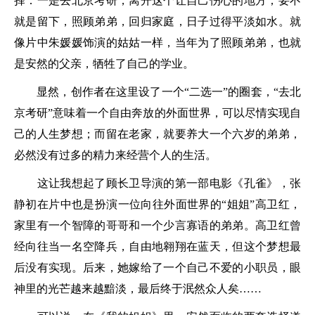
择：一是去北京考研，离开这个让自己伤心的地方；要不
就是留下，照顾弟弟，回归家庭，日子过得平淡如水。就
像片中朱媛媛饰演的姑姑一样，当年为了照顾弟弟，也就
是安然的父亲，牺牲了自己的学业。
显然，创作者在这里设了一个“二选一”的圈套，“去北
京考研”意味着一个自由奔放的外面世界，可以尽情实现自
己的人生梦想；而留在老家，就要养大一个六岁的弟弟，
必然没有过多的精力来经营个人的生活。
这让我想起了顾长卫导演的第一部电影《孔雀》，张
静初在片中也是扮演一位向往外面世界的“姐姐”高卫红，
家里有一个智障的哥哥和一个少言寡语的弟弟。高卫红曾
经向往当一名空降兵，自由地翱翔在蓝天，但这个梦想最
后没有实现。后来，她嫁给了一个自己不爱的小职员，眼
神里的光芒越来越黯淡，最后终于泯然众人矣……