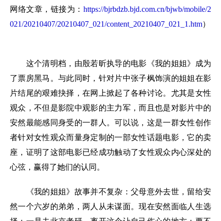
网络文章，链接为：
https://bjrbdzb.bjd.com.cn/bjwb/mobile/2
021/20210407/20210407_021/content_20210407_021_1.htm
）
这个清明档，由殷若昕执导的电影《我的姐姐》成为
了票房黑马。与此同时，针对片中张子枫饰演的姐姐在影
片结尾的艰难抉择，在网上掀起了各种讨论。尤其是女性
观众，不但是影院中观影的主力军，而且也是对影片中的
安然最能感同身受的一群人。可以说，这是一群女性创作
者针对女性观众而量身定制的一部女性话题电影，它的卖
座，证明了这部电影已经成功触动了女性观众内心深处的
心弦，赢得了她们的认同。
《我的姐姐》故事并不复杂：父母意外去世，留给安
然一个六岁的弟弟，两人从未谋面。现在安然面临人生选