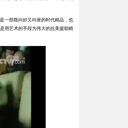
是一部既叫好又叫座的时代精品，也
是用艺术的手段为伟大的抗美援朝精