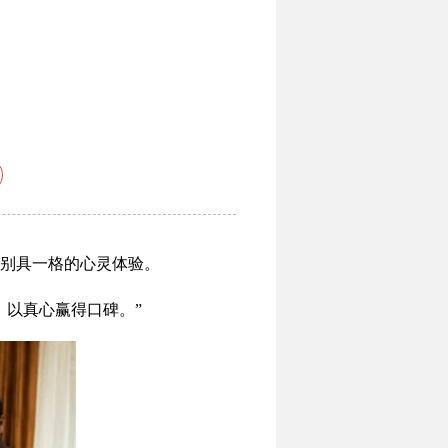
别具一格的心灵体验。
以真心赢得口碑。”