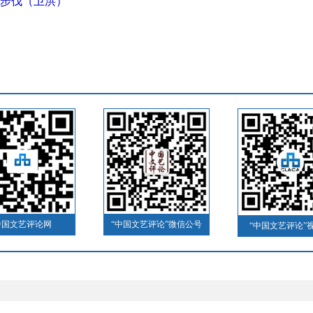
步伐（卫洪）
中国文艺评论网
“中国文艺评论”微信公号
“中国文艺评论”