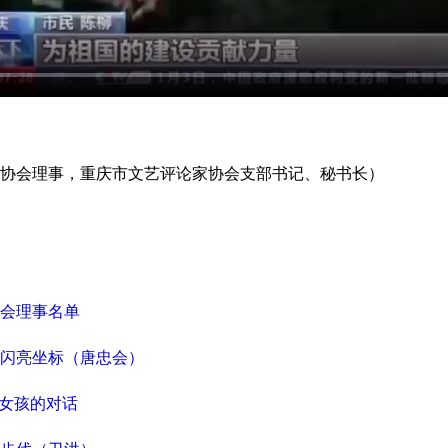
会理事，重庆市文艺评论家协会支部书记、秘书长）
会理事名单
闪亮坐标（唐忠会）
圈女孩的对话