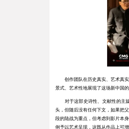
创作团队在历史真实、艺术真实和
景式、艺术性地展现了这场新中国的
对于这部史诗性、文献性的主旋律
头，但随后没有任何下文，如果把父
段的陆战为重点，但考虑到影片本身
例予以艺术呈现，这既从作品上可增