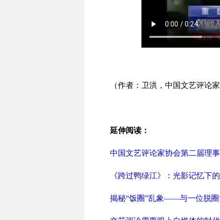
（作者：卫洪，中国文艺评论家协
延伸阅读：
中国文艺评论家协会第二届理事
《跨过鸭绿江》：光影记忆下的
揭秘“饭圈”乱象——与一位脱