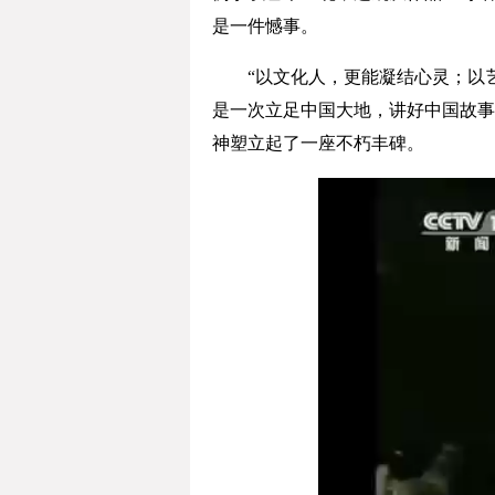
是一件憾事。
“以文化人，更能凝结心灵；以艺
是一次立足中国大地，讲好中国故事
神塑立起了一座不朽丰碑。