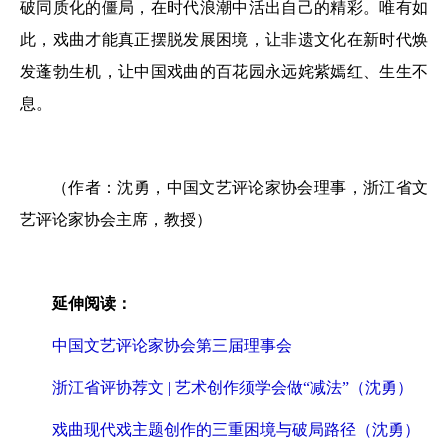
破同质化的僵局，在时代浪潮中活出自己的精彩。唯有如
此，戏曲才能真正摆脱发展困境，让非遗文化在新时代焕
发蓬勃生机，让中国戏曲的百花园永远姹紫嫣红、生生不
息。
（作者：沈勇，中国文艺评论家协会理事，浙江省文
艺评论家协会主席，教授）
延伸阅读：
中国文艺评论家协会第三届理事会
浙江省评协荐文 | 艺术创作须学会做“减法”（沈勇）
戏曲现代戏主题创作的三重困境与破局路径（沈勇）