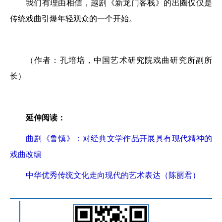
我们有理由相信，越剧《新龙门客栈》的出圈仅仅是
传统戏曲引爆年轻观众的一个开始。
（作者：孔培培，中国艺术研究院戏曲研究所副所
长）
延伸阅读：
曲剧《鲁镇》：对经典文学作品开展具有现代精神的
戏曲改编
中华优秀传统文化走向现代的艺术表达（陈丽君）