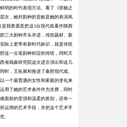
鲜明的时代表现方法。看了《骄杨之
层次，她对剧种的贡献及她的表演风
但是我更愿意把这3台现代戏看作陕西
腔三大剧种齐头并进，传统题材、新
实际上更带有新时代标识，就是传统
腔这一古老剧种积淀的传统，同时又
西省戏曲研究院这次进京演出和这几
同时，又拓展和推进了秦腔现代戏、
以一个最普通的女性和家庭的变化来
运用了她的艺术条件作为支撑，同时
难面前的坚强和温柔的差别，还有一
所运用的艺术手段，并把这个艺术手
究。