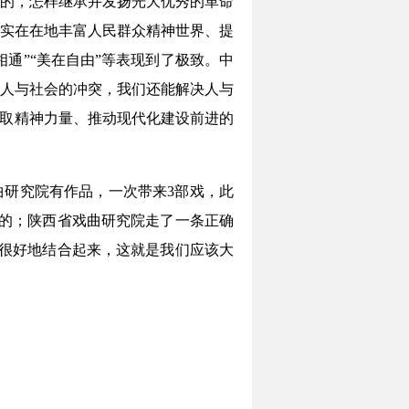
的，怎样继承并发扬光大优秀的革命
实在在地丰富人民群众精神世界、提
通”“美在自由”等表现到了极致。中
人与社会的冲突，我们还能解决人与
获取精神力量、推动现代化建设前进的
曲研究院有作品，一次带来3部戏，此
的；陕西省戏曲研究院走了一条正确
很好地结合起来，这就是我们应该大