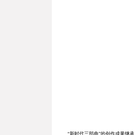
“新时代三部曲”的创作成果继