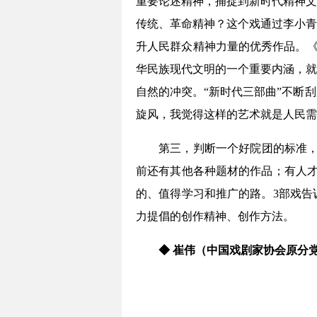
重要论述精神，捕捉到新时代精神文
传统、革命精神？这个戏通过李小青
升人民群众精神力量的优秀作品。《
华民族现代文明的一个重要内涵，就
自然的冲突。“新时代三部曲”不断
旋风，我觉得这样的艺术就是人民需
第三，判断一个好院团的标准，
前还有其他各种题材的作品；有人才
的、值得学习和推广的路。3部戏告
力提倡的创作精神、创作方法。
◆ 崔伟（中国戏剧家协会原分