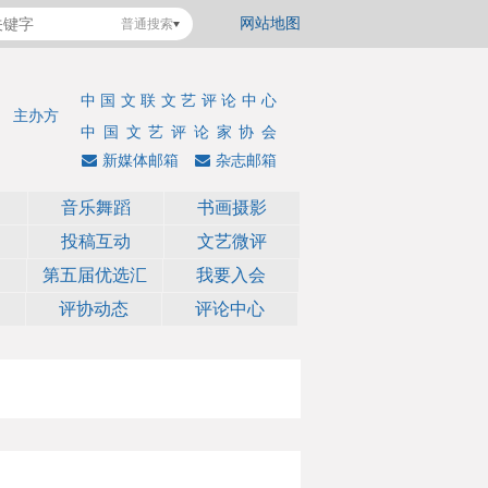
网站地图
普通搜索
中国文联文艺评论中心
主办方
中国文艺评论家协会
新媒体邮箱
杂志邮箱
音乐舞蹈
书画摄影
投稿互动
文艺微评
第五届优选汇
我要入会
评协动态
评论中心