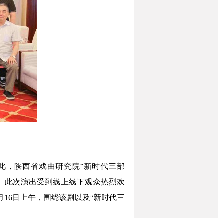
此，陕西省戏曲研究院“新时代三部
。此次演出受到线上线下观众热烈欢
月16日上午，围绕该剧以及“新时代三