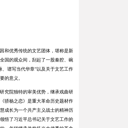
基因和优秀传统的文艺团体，堪称是新
全国的观众间，刮起了一股秦腔、碗
脉、谱写当代华章”以及关于文艺工作
要的意义。
曲研究院独特的审美优势，继承戏曲研
《骄杨之恋》是重大革命历史题材作
慧成长为一个共产主义战士的精神历
领悟了习近平总书记关于文艺工作的