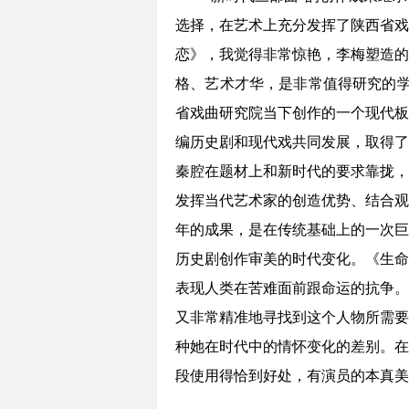
选择，在艺术上充分发挥了陕西省戏
恋》，我觉得非常惊艳，李梅塑造的
格、艺术才华，是非常值得研究的学
省戏曲研究院当下创作的一个现代板
编历史剧和现代戏共同发展，取得了
秦腔在题材上和新时代的要求靠拢，
发挥当代艺术家的创造优势、结合观
年的成果，是在传统基础上的一次巨
历史剧创作审美的时代变化。《生命
表现人类在苦难面前跟命运的抗争。
又非常精准地寻找到这个人物所需要
种她在时代中的情怀变化的差别。在
段使用得恰到好处，有演员的本真美