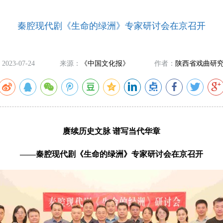
秦腔现代剧《生命的绿洲》专家研讨会在京召开
2023-07-24
来源：
《中国文化报》
作者：
陕西省戏曲研
赓续历史文脉 谱写当代华章
——秦腔现代剧《生命的绿洲》专家研讨会在京召开