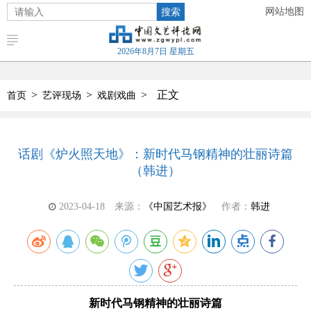
搜索
网站地图
2026年8月7日 星期五
>
>
>
正文
首页
艺评现场
戏剧戏曲
话剧《炉火照天地》：新时代马钢精神的壮丽诗篇
（韩进）
2023-04-18
来源：
《中国艺术报》
作者：
韩进
新时代马钢精神的壮丽诗篇