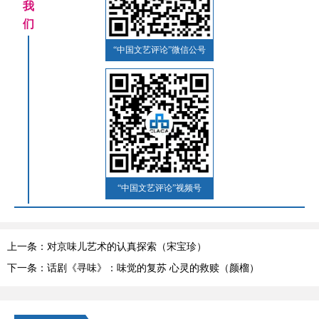
我
们
“中国文艺评论”微信公号
“中国文艺评论”视频号
上一条：对京味儿艺术的认真探索（宋宝珍）
下一条：话剧《寻味》：味觉的复苏 心灵的救赎（颜榴）