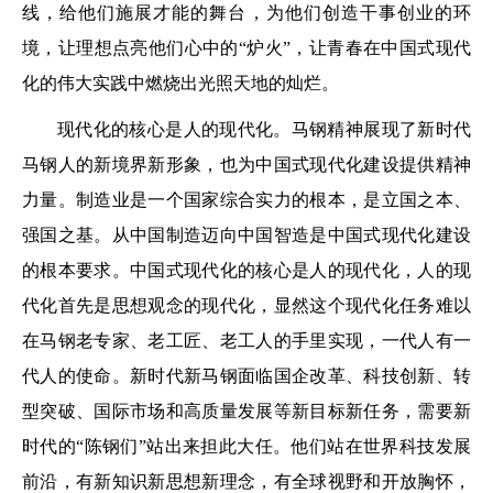
线，给他们施展才能的舞台，为他们创造干事创业的环
境，让理想点亮他们心中的“炉火”，让青春在中国式现代
化的伟大实践中燃烧出光照天地的灿烂。
现代化的核心是人的现代化。马钢精神展现了新时代
马钢人的新境界新形象，也为中国式现代化建设提供精神
力量。制造业是一个国家综合实力的根本，是立国之本、
强国之基。从中国制造迈向中国智造是中国式现代化建设
的根本要求。中国式现代化的核心是人的现代化，人的现
代化首先是思想观念的现代化，显然这个现代化任务难以
在马钢老专家、老工匠、老工人的手里实现，一代人有一
代人的使命。新时代新马钢面临国企改革、科技创新、转
型突破、国际市场和高质量发展等新目标新任务，需要新
时代的“陈钢们”站出来担此大任。他们站在世界科技发展
前沿，有新知识新思想新理念，有全球视野和开放胸怀，