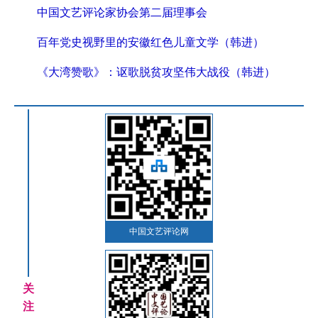
中国文艺评论家协会第二届理事会
百年党史视野里的安徽红色儿童文学（韩进）
《大湾赞歌》：讴歌脱贫攻坚伟大战役（韩进）
中国文艺评论网
关
注