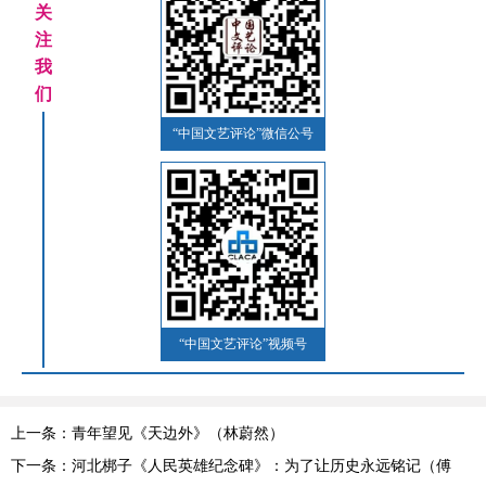
关
注
我
们
“中国文艺评论”微信公号
“中国文艺评论”视频号
上一条：青年望见《天边外》（林蔚然）
下一条：河北梆子《人民英雄纪念碑》：为了让历史永远铭记（傅