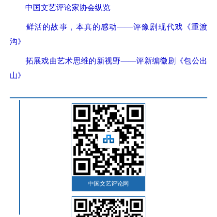
中国文艺评论家协会纵览
鲜活的故事，本真的感动——评豫剧现代戏《重渡
沟》
拓展戏曲艺术思维的新视野——评新编徽剧《包公出
山》
中国文艺评论网