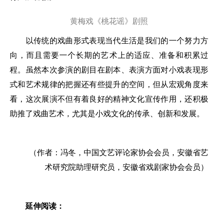
黄梅戏《桃花谣》剧照
以传统的戏曲形式表现当代生活是我们的一个努力方
向，而且需要一个长期的艺术上的适应、准备和积累过
程。虽然本次参演的剧目在剧本、表演方面对小戏表现形
式和艺术规律的把握还有些提升的空间，但从宏观角度来
看，这次展演不但有着良好的精神文化宣传作用，还积极
助推了戏曲艺术，尤其是小戏文化的传承、创新和发展。
（作者：冯冬，中国文艺评论家协会会员，安徽省艺
术研究院助理研究员，安徽省戏剧家协会会员）
延伸阅读：