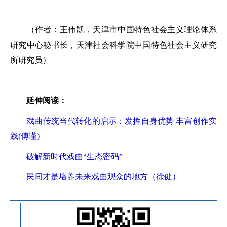
（作者：王伟凯，天津市中国特色社会主义理论体系
研究中心秘书长，天津社会科学院中国特色社会主义研究
所研究员）
延伸阅读：
戏曲传统当代转化的启示：发挥自身优势 丰富创作实
践(傅谨)
破解新时代戏曲“生态密码”
民间才是培养未来戏曲观众的地方（徐健）