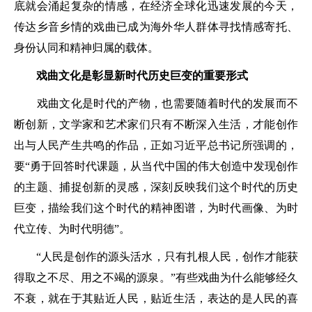
底就会涌起复杂的情感，在经济全球化迅速发展的今天，
传达乡音乡情的戏曲已成为海外华人群体寻找情感寄托、
身份认同和精神归属的载体。
戏曲文化是彰显新时代历史巨变的重要形式
戏曲文化是时代的产物，也需要随着时代的发展而不
断创新，文学家和艺术家们只有不断深入生活，才能创作
出与人民产生共鸣的作品，正如习近平总书记所强调的，
要“勇于回答时代课题，从当代中国的伟大创造中发现创作
的主题、捕捉创新的灵感，深刻反映我们这个时代的历史
巨变，描绘我们这个时代的精神图谱，为时代画像、为时
代立传、为时代明德”。
“人民是创作的源头活水，只有扎根人民，创作才能获
得取之不尽、用之不竭的源泉。”有些戏曲为什么能够经久
不衰，就在于其贴近人民，贴近生活，表达的是人民的喜