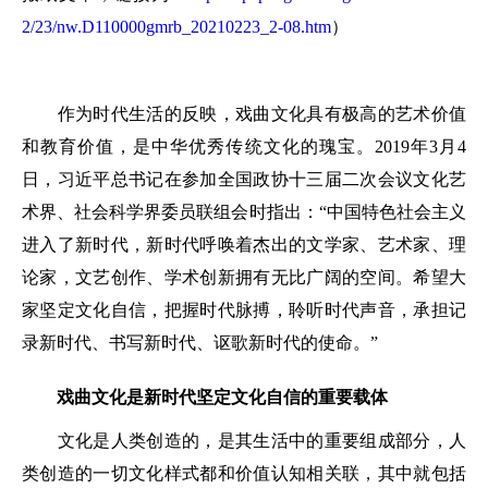
2/23/nw.D110000gmrb_20210223_2-08.htm
）
作为时代生活的反映，戏曲文化具有极高的艺术价值
和教育价值，是中华优秀传统文化的瑰宝。2019年3月4
日，习近平总书记在参加全国政协十三届二次会议文化艺
术界、社会科学界委员联组会时指出：“中国特色社会主义
进入了新时代，新时代呼唤着杰出的文学家、艺术家、理
论家，文艺创作、学术创新拥有无比广阔的空间。希望大
家坚定文化自信，把握时代脉搏，聆听时代声音，承担记
录新时代、书写新时代、讴歌新时代的使命。”
戏曲文化是新时代坚定文化自信的重要载体
文化是人类创造的，是其生活中的重要组成部分，人
类创造的一切文化样式都和价值认知相关联，其中就包括