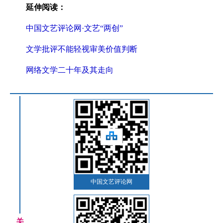
延伸阅读：
中国文艺评论网·文艺“两创”
文学批评不能轻视审美价值判断
网络文学二十年及其走向
中国文艺评论网
关