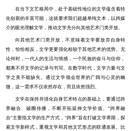
在当下文艺格局中，处于基础性地位的文学蕴含着转
化创新的丰富可能，这就要求我们超越单纯文本，以跨媒
介的眼光理解文学，推动文学充分向其他艺术门类开放。
向其他艺术门类开放，不意味着文学要放弃自身特
性，恰恰相反，文学更要强化相较于其他艺术的优势。无
论何时，一代人的生活与情感，一个民族的奋斗与信仰，
都离不开文学的记录与书写。在数字时代，文学力量与文
学之美不能缺失。通过文学领会世界的广阔与心灵的幽
微，这一需求不仅依然存在，而且依然强烈。
文学在保持并强化自身艺术特点的基础上，要通过跨
界融合、破圈传播，不断开拓延伸文学价值。“跨界融
合”主要指文学的生产方式，“跨界”旨在打破文学界限，探
索文学新样式，重视文学和其他文艺形态的联通发展。比