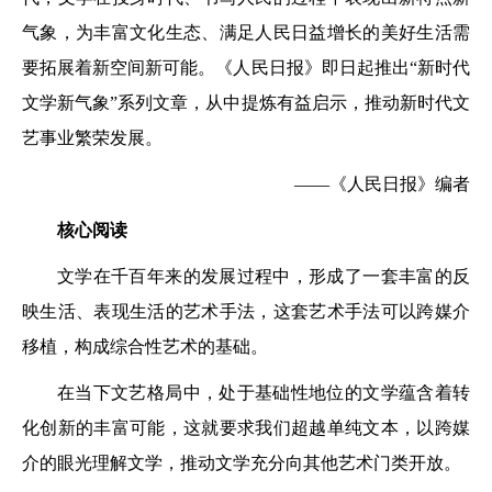
气象，为丰富文化生态、满足人民日益增长的美好生活需
要拓展着新空间新可能。《人民日报》即日起推出“新时代
文学新气象”系列文章，从中提炼有益启示，推动新时代文
艺事业繁荣发展。
——《人民日报》编者
核心阅读
文学在千百年来的发展过程中，形成了一套丰富的反
映生活、表现生活的艺术手法，这套艺术手法可以跨媒介
移植，构成综合性艺术的基础。
在当下文艺格局中，处于基础性地位的文学蕴含着转
化创新的丰富可能，这就要求我们超越单纯文本，以跨媒
介的眼光理解文学，推动文学充分向其他艺术门类开放。