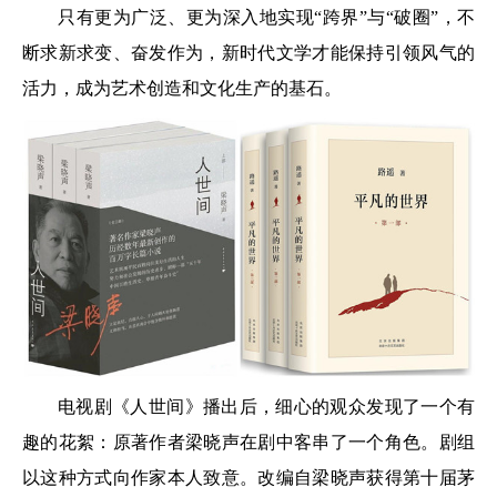
只有更为广泛、更为深入地实现“跨界”与“破圈”，不
断求新求变、奋发作为，新时代文学才能保持引领风气的
活力，成为艺术创造和文化生产的基石。
电视剧《人世间》播出后，细心的观众发现了一个有
趣的花絮：原著作者梁晓声在剧中客串了一个角色。剧组
以这种方式向作家本人致意。改编自梁晓声获得第十届茅