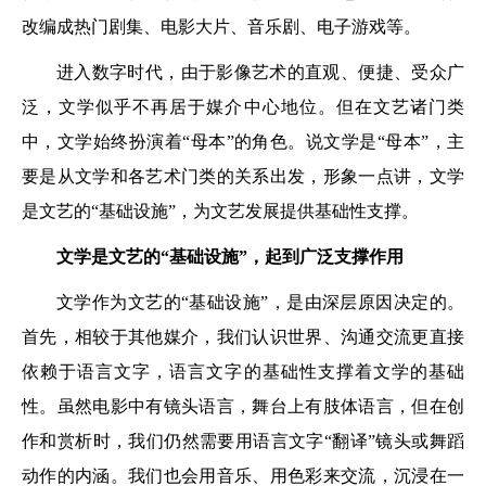
改编成热门剧集、电影大片、音乐剧、电子游戏等。
进入数字时代，由于影像艺术的直观、便捷、受众广
泛，文学似乎不再居于媒介中心地位。但在文艺诸门类
中，文学始终扮演着“母本”的角色。说文学是“母本”，主
要是从文学和各艺术门类的关系出发，形象一点讲，文学
是文艺的“基础设施”，为文艺发展提供基础性支撑。
文学是文艺的“基础设施”，起到广泛支撑作用
文学作为文艺的“基础设施”，是由深层原因决定的。
首先，相较于其他媒介，我们认识世界、沟通交流更直接
依赖于语言文字，语言文字的基础性支撑着文学的基础
性。虽然电影中有镜头语言，舞台上有肢体语言，但在创
作和赏析时，我们仍然需要用语言文字“翻译”镜头或舞蹈
动作的内涵。我们也会用音乐、用色彩来交流，沉浸在一