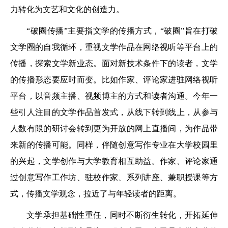
力转化为文艺和文化的创造力。
“破圈传播”主要指文学的传播方式，“破圈”旨在打破
文学圈的自我循环，重视文学作品在网络视听等平台上的
传播，探索文学新业态。面对新技术条件下的读者，文学
的传播形态要应时而变。比如作家、评论家进驻网络视听
平台，以音频主播、视频博主的方式和读者沟通。今年一
些引人注目的文学作品首发式，从线下转到线上，从参与
人数有限的研讨会转到更为开放的网上直播间，为作品带
来新的传播可能。同样，伴随创意写作专业在大学校园里
的兴起，文学创作与大学教育相互助益。作家、评论家通
过创意写作工作坊、驻校作家、系列讲座、兼职授课等方
式，传播文学观念，拉近了与年轻读者的距离。
文学承担基础性重任，同时不断衍生转化，开拓延伸