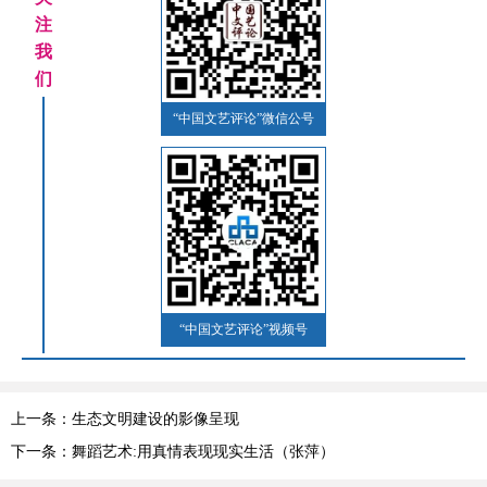
注
我
们
“中国文艺评论”微信公号
“中国文艺评论”视频号
上一条：生态文明建设的影像呈现
下一条：舞蹈艺术:用真情表现现实生活（张萍）