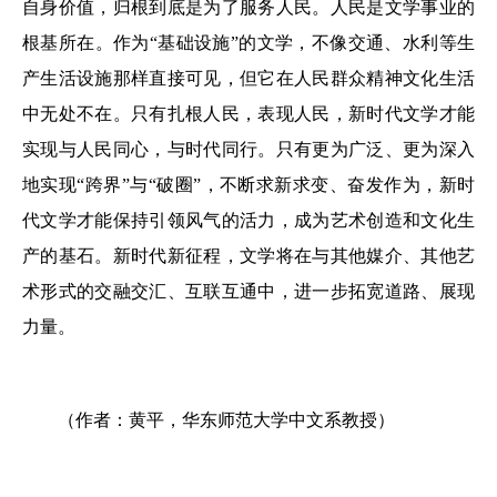
自身价值，归根到底是为了服务人民。人民是文学事业的
根基所在。作为“基础设施”的文学，不像交通、水利等生
产生活设施那样直接可见，但它在人民群众精神文化生活
中无处不在。只有扎根人民，表现人民，新时代文学才能
实现与人民同心，与时代同行。只有更为广泛、更为深入
地实现“跨界”与“破圈”，不断求新求变、奋发作为，新时
代文学才能保持引领风气的活力，成为艺术创造和文化生
产的基石。新时代新征程，文学将在与其他媒介、其他艺
术形式的交融交汇、互联互通中，进一步拓宽道路、展现
力量。
（作者：黄平，华东师范大学中文系教授）