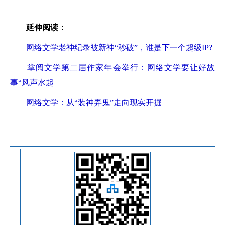
延伸阅读：
网络文学老神纪录被新神“秒破”，谁是下一个超级IP?
掌阅文学第二届作家年会举行：网络文学要让好故
事“风声水起
网络文学：从“装神弄鬼”走向现实开掘