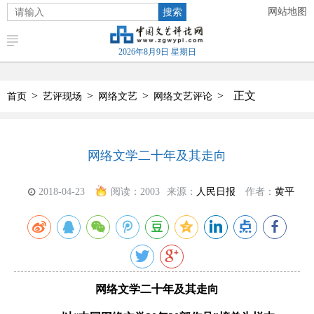
搜索
网站地图
2026年8月9日 星期日
>
>
>
>
正文
首页
艺评现场
网络文艺
网络文艺评论
网络文学二十年及其走向
2018-04-23
阅读：
2003
来源：
人民日报
作者：
黄平
网络文学二十年及其走向