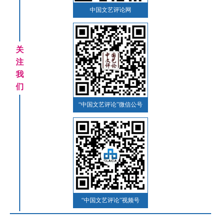
中国文艺评论网
关
注
我
们
“中国文艺评论”微信公号
“中国文艺评论”视频号