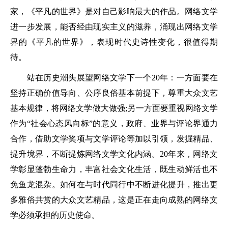
家，《平凡的世界》是对自己影响最大的作品。网络文学
进一步发展，能否经由现实主义的滋养，涌现出网络文学
界的《平凡的世界》，表现时代史诗性变化，很值得期
待。
站在历史潮头展望网络文学下一个20年：一方面要在
坚持正确价值导向、公序良俗基本前提下，尊重大众文艺
基本规律，将网络文学做大做强;另一方面要重视网络文学
作为“社会心态风向标”的意义，政府、业界与评论界通力
合作，借助文学奖项与文学评论等加以引领，发掘精品、
提升境界，不断提炼网络文学文化内涵。20年来，网络文
学彰显蓬勃生命力，丰富社会文化生活，既生动鲜活也不
免鱼龙混杂。如何在与时代同行中不断进化提升，推出更
多雅俗共赏的大众文艺精品，这是正在走向成熟的网络文
学必须承担的历史使命。