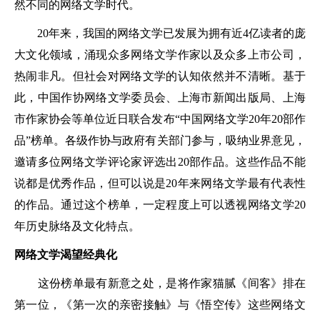
然不同的网络文学时代。
20年来，我国的网络文学已发展为拥有近4亿读者的庞
大文化领域，涌现众多网络文学作家以及众多上市公司，
热闹非凡。但社会对网络文学的认知依然并不清晰。基于
此，中国作协网络文学委员会、上海市新闻出版局、上海
市作家协会等单位近日联合发布“中国网络文学20年20部作
品”榜单。各级作协与政府有关部门参与，吸纳业界意见，
邀请多位网络文学评论家评选出20部作品。这些作品不能
说都是优秀作品，但可以说是20年来网络文学最有代表性
的作品。通过这个榜单，一定程度上可以透视网络文学20
年历史脉络及文化特点。
网络文学渴望经典化
这份榜单最有新意之处，是将作家猫腻《间客》排在
第一位，《第一次的亲密接触》与《悟空传》这些网络文