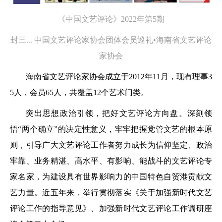
《中国文艺评论》2022年第5期
封三... 中国文艺评论家协会团体会员巡礼•海南省文艺评论
家协会
海南省文艺评论家协会成立于2012年11月，现有理事3
5人，会员65人，共覆盖12个艺术门类。
突出思想政治引领，把好文艺评论方向盘。深刻领
悟“两个确立”的决定性意义，牢牢把握党管文艺的根本原
则，引导广大文艺评论工作者努力成长为信仰坚定、政治
牢靠、业务精湛、高水平、有影响、能战斗的文艺评论专
家名家，为建设具有世界影响力的中国特色自贸港贡献文
艺力量。近五年来，举行贯彻落实《关于加强新时代文艺
评论工作的指导意见》、加强新时代文艺评论工作调研座