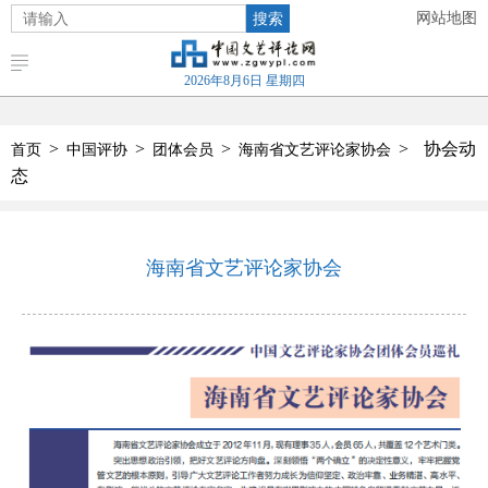
搜索
网站地图
2026年8月6日 星期四
>
>
>
>
协会动
首页
中国评协
团体会员
海南省文艺评论家协会
态
海南省文艺评论家协会