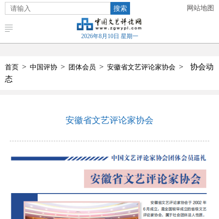
搜索
网站地图
2026年8月10日 星期一
>
>
>
>
协会动
首页
中国评协
团体会员
安徽省文艺评论家协会
态
安徽省文艺评论家协会