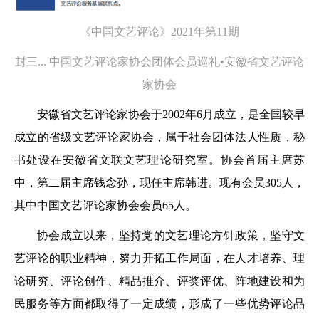
《中国文艺评论》2021年第11期
封三... 中国文艺评论家协会团体会员巡礼•安徽省文艺评论
家协会
安徽省文艺评论家协会于2002年6月成立，是全国较早
成立的省级文艺评论家协会，属于社会团体法人性质，秘
书处设在安徽省文联文艺理论研究室。协会首届主席苏
中，第二届主席钱念孙，现任主席韩进。现有会员305人，
其中中国文艺评论家协会会员65人。
协会成立以来，坚持党的文艺理论方针政策，坚守文
艺评论的职业精神，努力开拓工作局面，在人才培养、理
论研究、评论创作、精品推介、评奖评优、阵地建设和为
民服务等方面都取得了一定成绩，形成了一些优势评论品