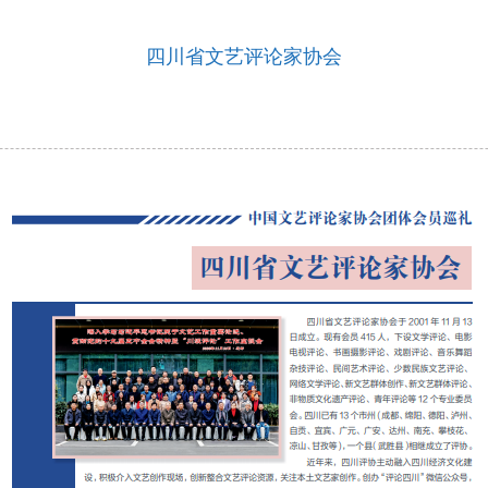
四川省文艺评论家协会