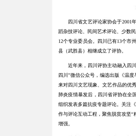
四川省文艺评论家协会于2001
蹈杂技评论、民间艺术评论、少数民
12个专业委员会。四川已有13个
县（武胜县）相继成立了评协。
近年来，四川评协主动融入四川
四川”微信公众号，编选出版《温度
来对四川文艺现象、文艺作品的优秀
肺炎疫情暴发后，四川省评协在全国
组织发表多篇抗疫专题评论。关注《
作与评论互动工程，聚焦脱贫攻坚“
增强。