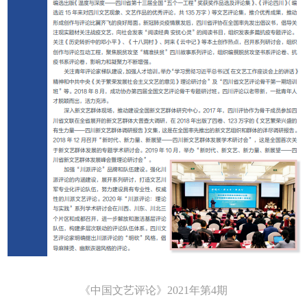
《中国文艺评论》2021年第4期