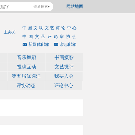
网站地图
普通搜索
中国文联文艺评论中心
主办方
中国文艺评论家协会
新媒体邮箱
杂志邮箱
音乐舞蹈
书画摄影
投稿互动
文艺微评
第五届优选汇
我要入会
评协动态
评论中心