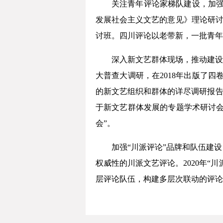
关注青年评论家梯队建设，加强
发展社会主义文艺的意见》理论研讨会
讨班。四川评论以老带新，一批青年
深入新文艺群体现场，推动建设
大普查大调研，在2018年出版了
的新文艺组织和群体的详尽调研报告。
于新文艺群体发展的专题学术研讨会
会”。
加强“川派评论”品牌和队伍建
权威性的川派文艺评论。2020年
层评论队伍，构建多层次联动的评论