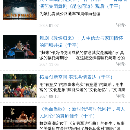
演艺集团舞剧《昆仑问道》观后（于平）
为献礼青藏公路通车70周年而创编
详情
2025-01-07
舞剧《敦煌归来》：人生信念与家国情怀
的同频共振（于平）
“归来”作为信使团成员的信念其实是属地百姓真
诚的嘱托与期盼……在这段交织着嘱托与期盼的
群舞中，流畅的动态设计和织体化的舞群布局将
详情
2024-11-05
舞剧推向高潮
拓展创新空间 实现共情表达（于平）
用“有意义”的故事来充实“有意思”的舞蹈，用丰
富的“文化想象”赋能深邃的“文化记忆”，“文博舞
剧”才会形成精品内质和高峰品相。
详情
2024-09-18
《热血当歌》：新时代“与时代同行，与人
民同心”的舞剧佳作（于平）
舞剧高潮定位于《义勇军进行曲》的创生，叙事
的关键所在是扭结好田汉与聂耳这对“国歌”词、