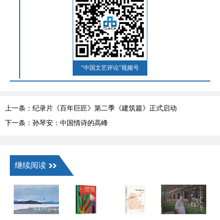
“中国文艺评论”视频号
上一条：纪录片《百年巨匠》第二季《建筑篇》正式启动
下一条：孙琴安：中国情诗的高峰
继续阅读