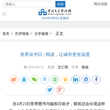
搜索
网站地图
2026年8月6日 星期四
>
>
>
正文
首页
艺评现场
文学观潮
世界读书日 | 阅读，让城市更有温度
2018-04-23
来源：
文汇报
作者：
陈超
在4月23日世界图书与版权日前夕，眼前总会出现这样