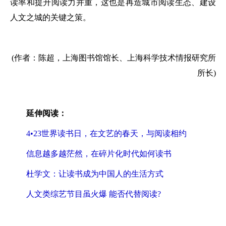
读率和提升阅读力并重，这也是再造城市阅读生态、建设
人文之城的关键之策。
(作者：陈超，上海图书馆馆长、上海科学技术情报研究所
所长)
延伸阅读：
4•23世界读书日，在文艺的春天，与阅读相约
信息越多越茫然，在碎片化时代如何读书
杜学文：让读书成为中国人的生活方式
人文类综艺节目虽火爆 能否代替阅读?