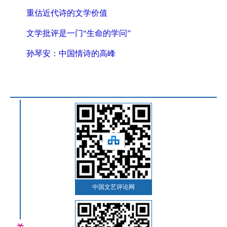
重估近代诗的文学价值
文学批评是一门“生命的学问”
孙琴安：中国情诗的高峰
中国文艺评论网