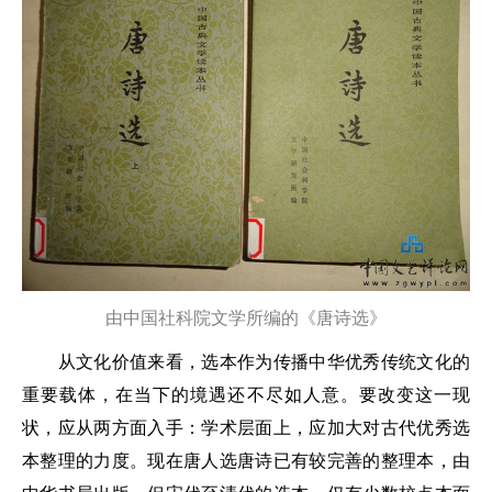
由中国社科院文学所编的《唐诗选》
从文化价值来看，选本作为传播中华优秀传统文化的
重要载体，在当下的境遇还不尽如人意。要改变这一现
状，应从两方面入手：学术层面上，应加大对古代优秀选
本整理的力度。现在唐人选唐诗已有较完善的整理本，由