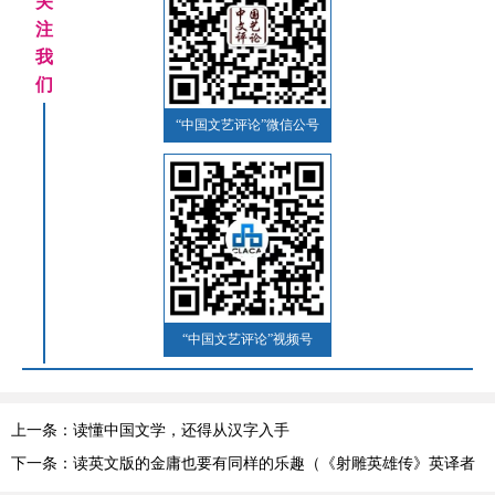
关
注
我
们
“中国文艺评论”微信公号
“中国文艺评论”视频号
上一条：读懂中国文学，还得从汉字入手
下一条：读英文版的金庸也要有同样的乐趣（《射雕英雄传》英译者