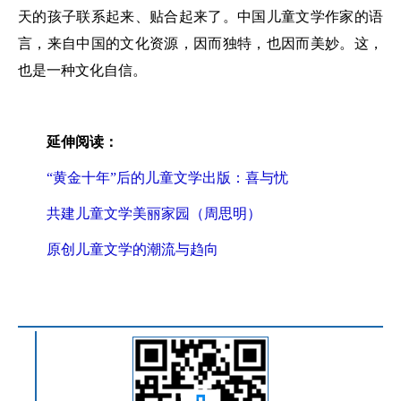
天的孩子联系起来、贴合起来了。中国儿童文学作家的语
言，来自中国的文化资源，因而独特，也因而美妙。这，
也是一种文化自信。
延伸阅读：
“黄金十年”后的儿童文学出版：喜与忧
共建儿童文学美丽家园（周思明）
原创儿童文学的潮流与趋向