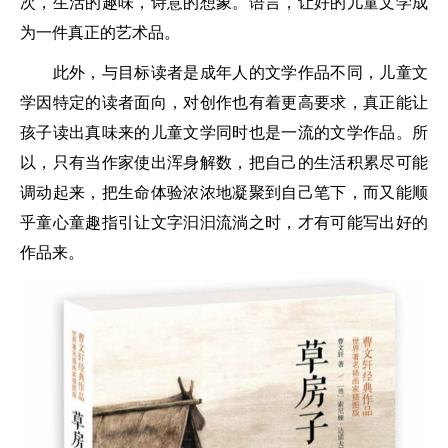
次，生活的趣味，诗意的想象。语言，让好的儿童文学成
为一件真正的艺术品。
此外，与目标读者是成年人的文学作品不同，儿童文
学因特定的读者面向，对创作也有着更高要求，真正能让
孩子读出真味来的儿童文学同时也是一流的文学作品。所
以，只有当作家使出浑身解数，把自己的生活积累尽可能
调动起来，把生命体验浓浓地凝聚到自己笔下，而又能顺
乎童心童趣指引让文字汩汩流淌之时，才有可能写出好的
作品来。