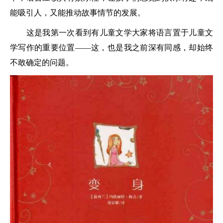
能吸引人，又能推动故事情节的发展。
这是我第一次看到有儿童文学大家将语言置于儿童文
学写作的重要位置——这，也是我之前深有同感，却始终
不敢确定的问题。