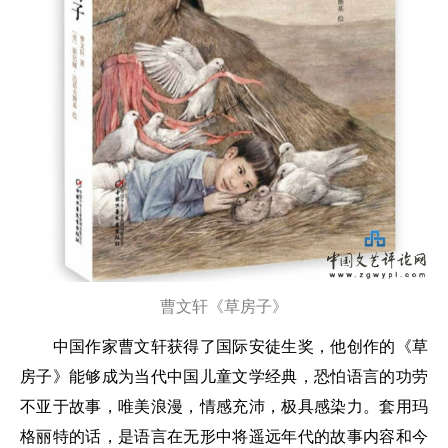
曹文轩
《草房子》
中国作家曹文轩获得了国际安徒生奖，他创作的《草
房子》能够成为当代中国儿童文学经典，恐怕语言的功劳
不亚于故事，唯美浪漫，情感充沛，极具感染力。套用玛
格丽特的话，是语言在无形中将遥远年代的故事内容和今