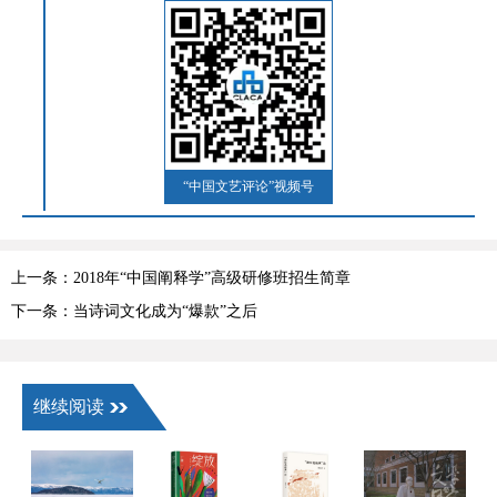
“中国文艺评论”视频号
上一条：2018年“中国阐释学”高级研修班招生简章
下一条：当诗词文化成为“爆款”之后
继续阅读