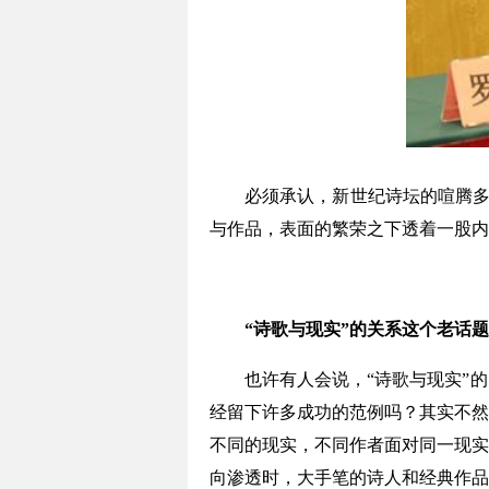
必须承认，新世纪诗坛的喧腾多限于
与作品，表面的繁荣之下透着一股内
“诗歌与现实”的关系这个老话题
也许有人会说，“诗歌与现实”的
经留下许多成功的范例吗？其实不然
不同的现实，不同作者面对同一现实
向渗透时，大手笔的诗人和经典作品