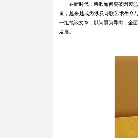
在新时代，诗歌如何突破因袭已久
量，越来越成为涉及诗歌艺术生命与
一组笔谈文章，以问题为导向，全面
发展。