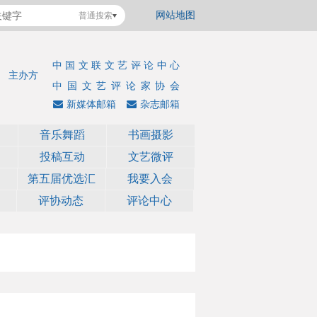
网站地图
普通搜索
中国文联文艺评论中心
主办方
中国文艺评论家协会
新媒体邮箱
杂志邮箱
音乐舞蹈
书画摄影
投稿互动
文艺微评
第五届优选汇
我要入会
评协动态
评论中心