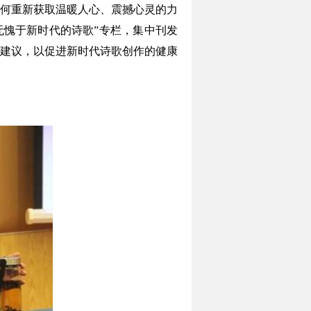
何重新获取温暖人心、震撼心灵的力
无愧于新时代的诗歌”专栏，集中刊发
建议，以促进新时代诗歌创作的健康