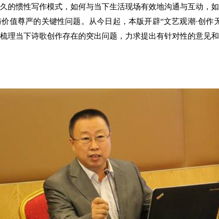
的惯性写作模式，如何与当下生活现场有效地沟通与互动，如
价值尊严的关键性问题。从今日起，本版开辟“文艺观潮·创作
梳理当下诗歌创作存在的突出问题，力求提出有针对性的意见和