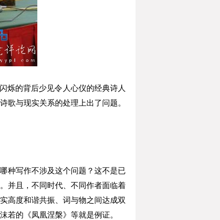
闪烁的背后少见令人心仪的经典诗人
诗歌与现实关系的处理上出了问题。
哪种写作不涉及这个问题？这不是已
。并且，不同时代、不同作者面临着
实高度和谐共振、词与物之间达成双
沫若的《凤凰涅槃》等就是例证。