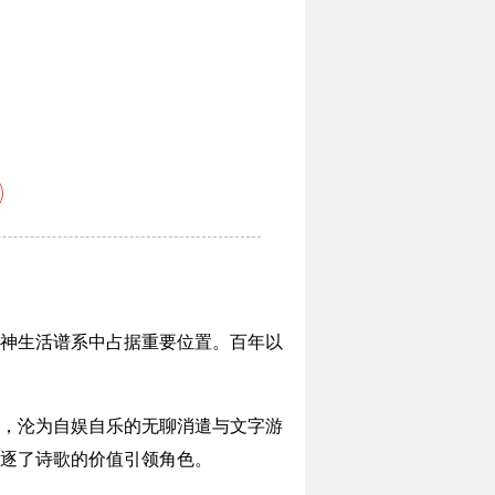
神生活谱系中占据重要位置。百年以
，沦为自娱自乐的无聊消遣与文字游
逐了诗歌的价值引领角色。