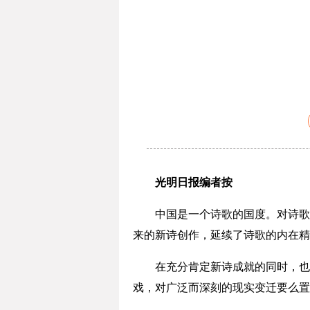
光明日报编者按
中国是一个诗歌的国度。对诗歌这
来的新诗创作，延续了诗歌的内在精
在充分肯定新诗成就的同时，也需
戏，对广泛而深刻的现实变迁要么置