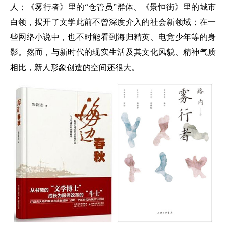
人；《雾行者》里的“仓管员”群体、《景恒街》里的城市
白领，揭开了文学此前不曾深度介入的社会新领域；在一
些网络小说中，也不时能看到海归精英、电竞少年等的身
影。然而，与新时代的现实生活及其文化风貌、精神气质
相比，新人形象创造的空间还很大。