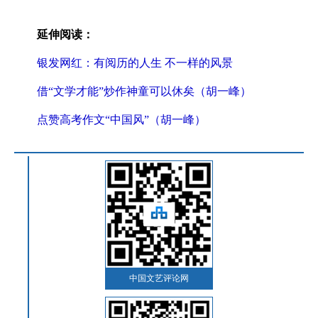
延伸阅读：
银发网红：有阅历的人生 不一样的风景
借“文学才能”炒作神童可以休矣（胡一峰）
点赞高考作文“中国风”（胡一峰）
中国文艺评论网