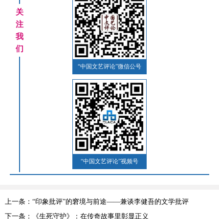
关
注
我
们
“中国文艺评论”微信公号
“中国文艺评论”视频号
上一条：“印象批评”的窘境与前途——兼谈李健吾的文学批评
下一条：《生死守护》：在传奇故事里彰显正义