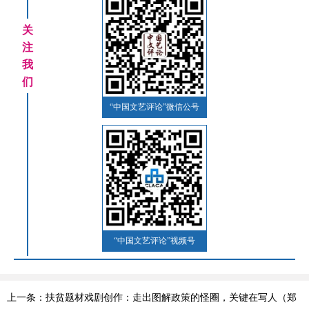
关
注
我
们
“中国文艺评论”微信公号
“中国文艺评论”视频号
上一条：扶贫题材戏剧创作：走出图解政策的怪圈，关键在写人（郑