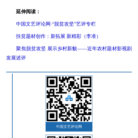
延伸阅读：
中国文艺评论网·“脱贫攻坚”艺评专栏
扶贫题材创作：新拓展 新精彩（李准）
聚焦脱贫攻坚 展示乡村新貌——近年农村题材影视剧
发展述评
中国文艺评论网