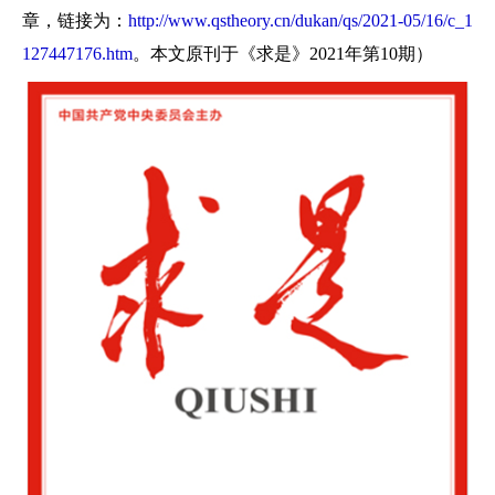
章，链接为：
http://www.qstheory.cn/dukan/qs/2021-05/16/c_1
127447176.htm
。本文原刊于《求是》2021年第10期）