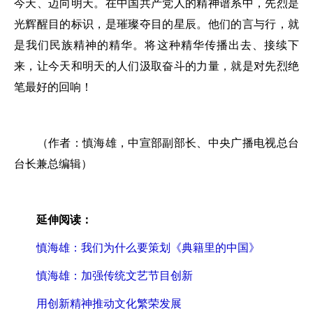
今天、迈向明天。在中国共产党人的精神谱系中，先烈是
光辉醒目的标识，是璀璨夺目的星辰。他们的言与行，就
是我们民族精神的精华。将这种精华传播出去、接续下
来，让今天和明天的人们汲取奋斗的力量，就是对先烈绝
笔最好的回响！
（作者：慎海雄，中宣部副部长、中央广播电视总台
台长兼总编辑）
延伸阅读：
慎海雄：我们为什么要策划《典籍里的中国》
慎海雄：加强传统文艺节目创新
用创新精神推动文化繁荣发展