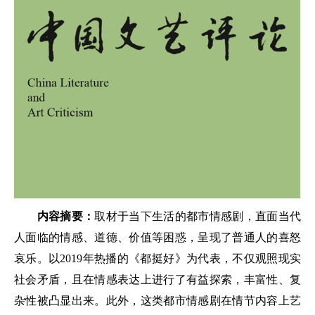
内容摘要：
取材于当下生活的都市情感剧，直面当代
人面临的情感、道德、价值等困惑，呈现了普通人的喜怒
哀乐。以2019年热播的《都挺好》为代表，不仅观照现实
社会矛盾，且在情感表达上进行了有益探索，丰富性、复
杂性被凸显出来。此外，这类都市情感剧在情节内容上艺