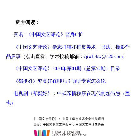
延伸阅读：
喜讯 | 《中国文艺评论》晋身C扩
《中国文艺评论》杂志征稿和征集美术、书法、摄影作
品启事
（点击查看。学术投稿邮箱：
zgwlplzx@126.com
）
《中国文艺评论》2020年第01期（总第52期）目录
《都挺好》究竟好在哪儿？听听专家怎么说
电视剧《都挺好》：中式亲情秩序在现代的怨与恕（盖
琪）