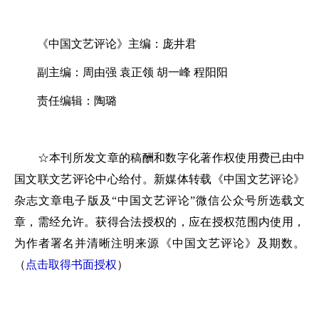
《中国文艺评论》主编：庞井君
副主编：周由强 袁正领 胡一峰 程阳阳
责任编辑：陶璐
☆本刊所发文章的稿酬和数字化著作权使用费已由中
国文联文艺评论中心给付。新媒体转载《中国文艺评论》
杂志文章电子版及“中国文艺评论”微信公众号所选载文
章，需经允许。获得合法授权的，应在授权范围内使用，
为作者署名并清晰注明来源《中国文艺评论》及期数。
（
点击取得书面授权
）