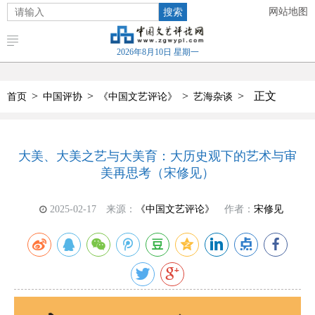
搜索
网站地图
2026年8月10日 星期一
>
>
>
>
正文
首页
中国评协
《中国文艺评论》
艺海杂谈
大美、大美之艺与大美育：大历史观下的艺术与审
美再思考（宋修见）
2025-02-17
来源：
《中国文艺评论》
作者：
宋修见