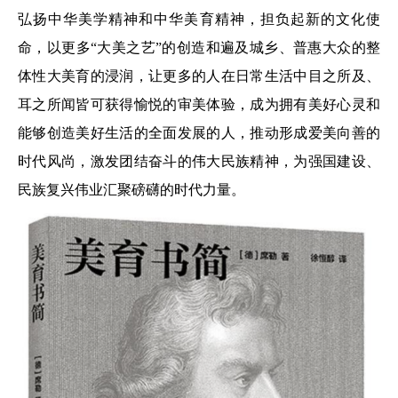
弘扬中华美学精神和中华美育精神，担负起新的文化使
命，以更多“大美之艺”的创造和遍及城乡、普惠大众的整
体性大美育的浸润，让更多的人在日常生活中目之所及、
耳之所闻皆可获得愉悦的审美体验，成为拥有美好心灵和
能够创造美好生活的全面发展的人，推动形成爱美向善的
时代风尚，激发团结奋斗的伟大民族精神，为强国建设、
民族复兴伟业汇聚磅礴的时代力量。