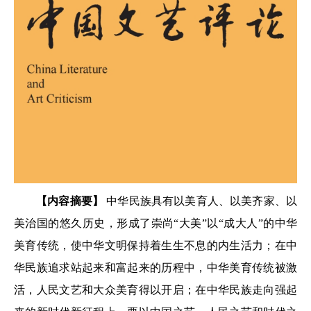
【内容摘要】
中华民族具有以美育人、以美齐家、以
美治国的悠久历史，形成了崇尚“大美”以“成大人”的中华
美育传统，使中华文明保持着生生不息的内生活力；在中
华民族追求站起来和富起来的历程中，中华美育传统被激
活，人民文艺和大众美育得以开启；在中华民族走向强起