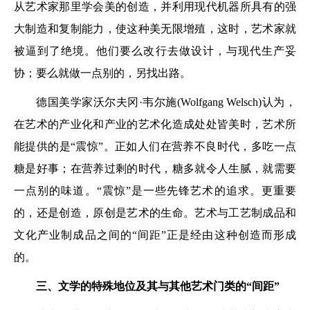
从艺术家那里学会美的创造，并利用现代机器所具有的强
大制造和复制能力，使这种美无限增殖，这时，艺术家就
被逼到了绝境。他们要么改行去做设计，与现代生产妥
协；要么就做一点别的，另找出路。
德国美学家沃尔夫冈·韦尔施(Wolfgang Welsch)认为，
在艺术的产业化和产业的艺术化造成处处皆美时，艺术所
能提供的是“震惊”。正如人们在营养不良时代，多吃一点
糖是好事；在营养过剩的时代，糖多就令人生腻，就需要
一点别的味道。“震惊”是一些先锋艺术的追求。更重要
的，还是创造，原创是艺术的生命。艺术与工艺制成品和
文化产业制成品之间的“间距”正是经由这种创造而形成
的。
三、文学的特殊地位及其与其他艺术门类的“间距”