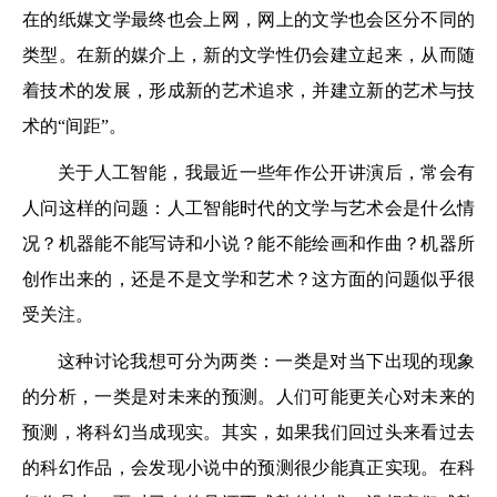
在的纸媒文学最终也会上网，网上的文学也会区分不同的
类型。在新的媒介上，新的文学性仍会建立起来，从而随
着技术的发展，形成新的艺术追求，并建立新的艺术与技
术的“间距”。
关于人工智能，我最近一些年作公开讲演后，常会有
人问这样的问题：人工智能时代的文学与艺术会是什么情
况？机器能不能写诗和小说？能不能绘画和作曲？机器所
创作出来的，还是不是文学和艺术？这方面的问题似乎很
受关注。
这种讨论我想可分为两类：一类是对当下出现的现象
的分析，一类是对未来的预测。人们可能更关心对未来的
预测，将科幻当成现实。其实，如果我们回过头来看过去
的科幻作品，会发现小说中的预测很少能真正实现。在科