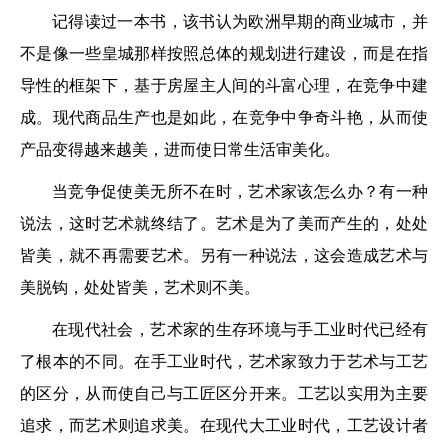
记得读过一本书，该书认为欧洲早期的商业城市，并
不是像一些皇城那样按照总体的规划进行建设，而是在指
导性的框架下，基于房屋主人间的斗富心理，在竞争中建
成。现代商品生产也是如此，在竞争中争奇斗艳，从而使
产品变得越来越美，进而使日常生活审美化。
当竞争促使美无所不在时，艺术家该怎么办？有一种
说法，这时艺术就终结了。艺术是为了美而产生的，处处
皆美，就不再需要艺术。另有一种说法，这会造成艺术与
美脱钩，处处皆美，艺术则不美。
在现代社会，艺术家的生存环境与手工业时代已经有
了根本的不同。在手工业时代，艺术家致力于艺术与工艺
的区分，从而使自己与工匠区分开来。工艺以实用为主要
追求，而艺术则追求美。在现代大工业时代，工艺设计者