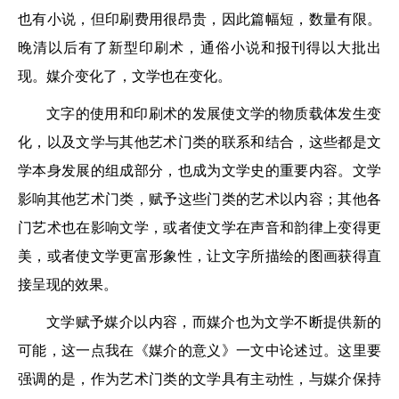
也有小说，但印刷费用很昂贵，因此篇幅短，数量有限。
晚清以后有了新型印刷术，通俗小说和报刊得以大批出
现。媒介变化了，文学也在变化。
文字的使用和印刷术的发展使文学的物质载体发生变
化，以及文学与其他艺术门类的联系和结合，这些都是文
学本身发展的组成部分，也成为文学史的重要内容。文学
影响其他艺术门类，赋予这些门类的艺术以内容；其他各
门艺术也在影响文学，或者使文学在声音和韵律上变得更
美，或者使文学更富形象性，让文字所描绘的图画获得直
接呈现的效果。
文学赋予媒介以内容，而媒介也为文学不断提供新的
可能，这一点我在《媒介的意义》一文中论述过。这里要
强调的是，作为艺术门类的文学具有主动性，与媒介保持