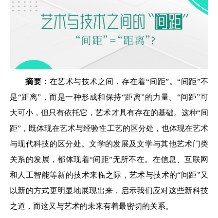
摘要：
在艺术与技术之间，存在着“间距”。“间距”不
是“距离”，而是一种形成和保持“距离”的力量。“间距”可
大可小，但只有依托它，艺术才具有存在的基础。这种“间
距”，既体现在艺术与经验性工艺的区分处，也体现在艺术
与现代科技的区分处。文学的发展及文学与其他艺术门类
关系的发展，都体现着“间距”无所不在。在信息、互联网
和人工智能等新的技术来临之际，艺术与技术的“间距”又
以新的方式更明显地展现出来，启示我们应对这些新科技
之道，而这又与艺术的未来有着最密切的关系。