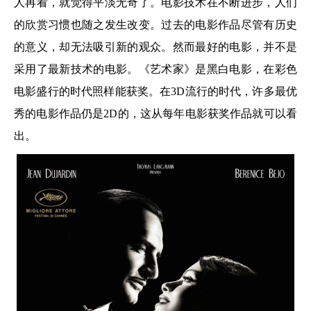
人再看，就觉得平淡无奇了。电影技术在不断进步，人们
的欣赏习惯也随之发生改变。过去的电影作品尽管有历史
的意义，却无法吸引新的观众。然而最好的电影，并不是
采用了最新技术的电影。《艺术家》是黑白电影，在彩色
电影盛行的时代照样能获奖。在3D流行的时代，许多最优
秀的电影作品仍是2D的，这从每年电影获奖作品就可以看
出。