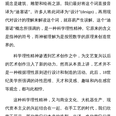
观念是建筑、雕塑和绘画之源。我们最好将这个词直接音
译为“迪塞诺”。许多人将此词译为“设计”(design)，再用现
代对设计的理解来解读这个词，就容易产生误解。这个“迪
塞诺”概念所强调的，是一种科学理性精神。它原来的含义
是指神的符号，而神被理解为是按照数学的原理来创造世
界的。
科学理性精神渗透到艺术创作之中，为文艺复兴以后
的艺术创作注入了新的动力。然而从本质上讲，艺术并不
是一种根据理性原则进行设计和制造的活动。此后，18世
纪美学所强调的诗性思维、天才和灵感、趣味和内在感官
等观念，都与此相悖。
这种科学理性精神，又与商业文化、大机器生产、现
代资本主义的兴起结合在一起。在手工艺的时代，我们欣