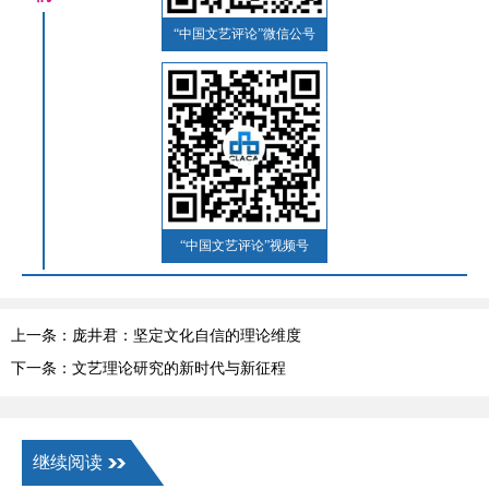
“中国文艺评论”微信公号
“中国文艺评论”视频号
上一条：庞井君：坚定文化自信的理论维度
下一条：文艺理论研究的新时代与新征程
继续阅读