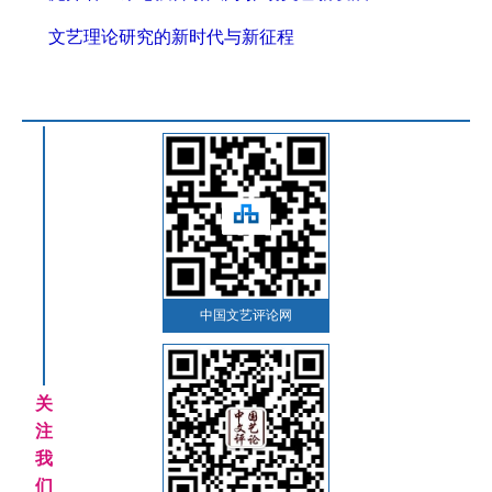
文艺理论研究的新时代与新征程
中国文艺评论网
关
注
我
们