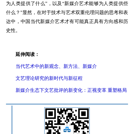
为人类提供了什么”，以及“新媒介艺术能够为人类提供些
什么？”显然，在对于技术与艺术双重伦理问题的思考和表
达中，中国当代新媒介艺术才有可能真正具有方向感和历
史性。
延伸阅读：
当代艺术中的新观念、新方法、新媒介
文艺理论研究的新时代与新征程
新媒介生态下文艺批评的新变化：正视变革 重塑格局