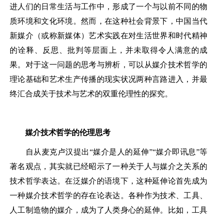
进人们的日常生活与工作中，形成了一个与以前不同的物
质环境和文化环境。然而，在这种社会背景下，中国当代
新媒介（或称新媒体）艺术实践在对生活世界和时代精神
的诠释、反思、批判等层面上，并未取得令人满意的成
果。对于这一问题的思考与辨析，可以从媒介技术哲学的
理论基础和艺术生产传播的现实状况两种言路进入，并最
终汇合成关于技术与艺术的双重伦理性的探究。
媒介技术哲学的伦理思考
自从麦克卢汉提出“媒介是人的延伸”“媒介即讯息”等
著名观点，其实就已经昭示了一种关于人与媒介之关系的
技术哲学表达。在泛媒介的语境下，这种延伸论首先成为
一种媒介技术哲学的存在论表达。各种作为技术、工具、
人工制造物的媒介，成为了人类身心的延伸。比如，工具