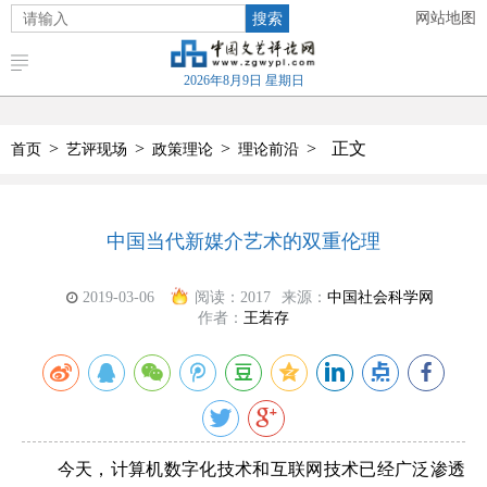
搜索
网站地图
2026年8月9日 星期日
>
>
>
>
正文
首页
艺评现场
政策理论
理论前沿
中国当代新媒介艺术的双重伦理
2019-03-06
阅读：
2017
来源：
中国社会科学网
作者：
王若存
今天，计算机数字化技术和互联网技术已经广泛渗透