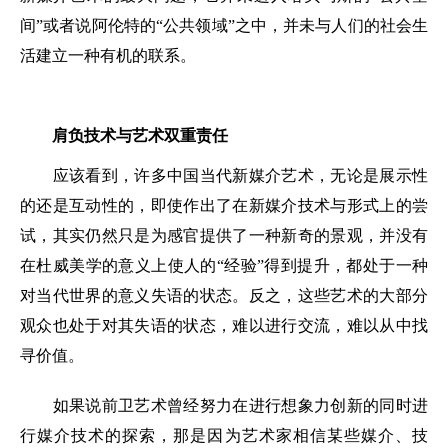
间”或者说阿伦特的“公共领域”之中，并未与人们的社会生
活建立一种有机的联系。
肩负技术与艺术双重责任
应该看到，许多中国当代新媒介艺术，无论是展示性
的还是互动性的，即使作出了在新媒介技术与形式上的尝
试，其实仍然只是为感官提供了一种新奇的景观，并没有
在杜威美学的意义上使人的“经验”得到提升，都处于一种
对当代世界的意义失语的状态。反之，这些艺术的大部分
观众也处于对其失语的状态，难以进行交流，难以从中找
寻价值。
如果说前卫艺术曾经努力在进行想象力创新的同时进
行媒介技术的探索，那是因为艺术家相信某些媒介、技