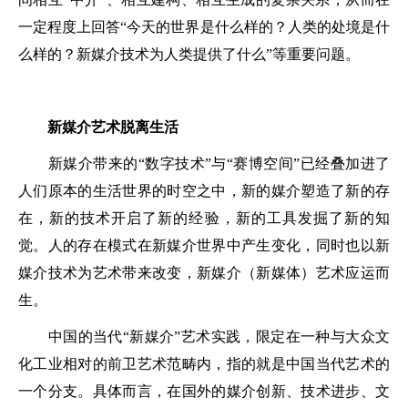
一定程度上回答“今天的世界是什么样的？人类的处境是什
么样的？新媒介技术为人类提供了什么”等重要问题。
新媒介艺术脱离生活
新媒介带来的“数字技术”与“赛博空间”已经叠加进了
人们原本的生活世界的时空之中，新的媒介塑造了新的存
在，新的技术开启了新的经验，新的工具发掘了新的知
觉。人的存在模式在新媒介世界中产生变化，同时也以新
媒介技术为艺术带来改变，新媒介（新媒体）艺术应运而
生。
中国的当代“新媒介”艺术实践，限定在一种与大众文
化工业相对的前卫艺术范畴内，指的就是中国当代艺术的
一个分支。具体而言，在国外的媒介创新、技术进步、文