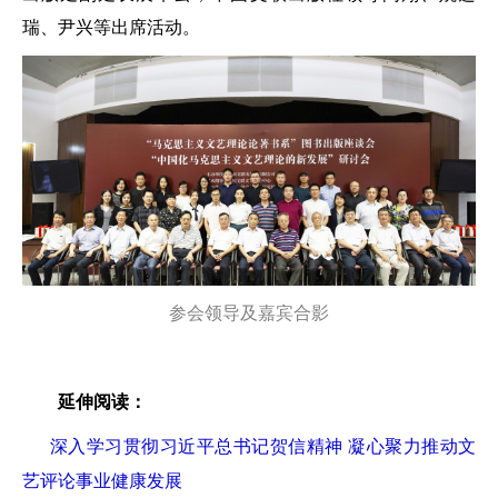
瑞、尹兴等出席活动。
参会领导及嘉宾合影
延伸阅读：
深入学习贯彻习近平总书记贺信精神 凝心聚力推动文
艺评论事业健康发展