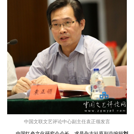
中国文联文艺评论中心副主任袁正领发言
中国红色文化研究会会长、求是杂志社原副总编辑
刘