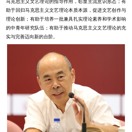
马克思主义文艺理论的指导作用，彰显主流意识形态；有
助于回归马克思主义文艺理论本质本源，促进文艺创作与
理论创新；有助于培养一批兼具扎实理论素养和学术影响
的中青年研究队伍；有助于推动马克思主义文艺理论的充
实与完善迈向新的台阶。