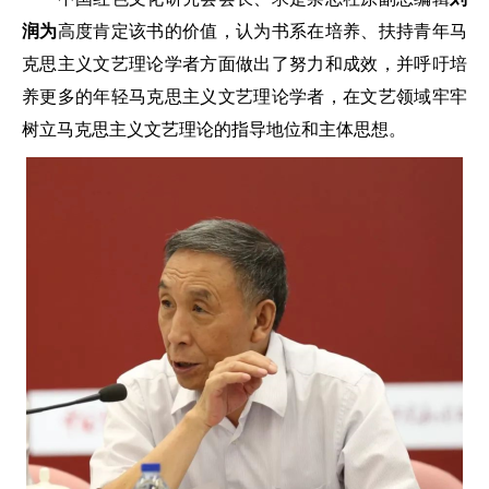
润为
高度肯定该书的价值，认为书系在培养、扶持青年马
克思主义文艺理论学者方面做出了努力和成效，并呼吁培
养更多的年轻马克思主义文艺理论学者，在文艺领域牢牢
树立马克思主义文艺理论的指导地位和主体思想。