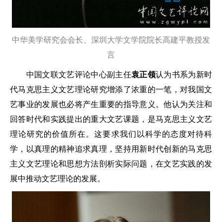
中华美学研究会会长、深圳大学文学院院长高建平教授发
言
中国文联文艺评论中心副主任
袁正领
认为书系为新时
代马克思主义文艺理论研究增添了浓重的一笔，对我国文
艺事业的发展也必将产生重要的指导意义。他认为关注和
回答时代和实践提出的重大文艺课题，是马克思主义文艺
理论研究的价值所在。这要求我们以科学的态度对待科
学，以真理的精神追求真理，坚持用新时代创新的马克思
主义文艺理论和思想方法剖析实际问题，在文艺实践的发
展中推动文艺理论的发展。