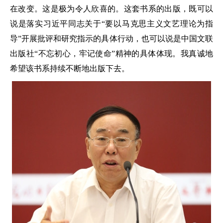
在改变。这是极为令人欣喜的。这套书系的出版，既可以
说是落实习近平同志关于“要以马克思主义文艺理论为指
导”开展批评和研究指示的具体行动，也可以说是中国文联
出版社“不忘初心，牢记使命”精神的具体体现。我真诚地
希望该书系持续不断地出版下去。