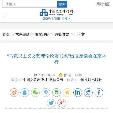
搜索
网站地图
2026年8月8日 星期六
>
>
>
>
正文
首页
艺评现场
政策理论
理论前沿
“马克思主义文艺理论论著书系”出版座谈会在京举
行
2019-08-16
阅读：
4138
来源：
“中国文联出版社”微信公号
作者：
中国文联出版社