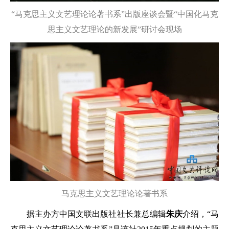
“马克思主义文艺理论论著书系”出版座谈会暨“中国化马克
思主义文艺理论的新发展”研讨会现场
马克思主义文艺理论论著书系
据主办方中国文联出版社社长兼总编辑
朱庆
介绍，“马