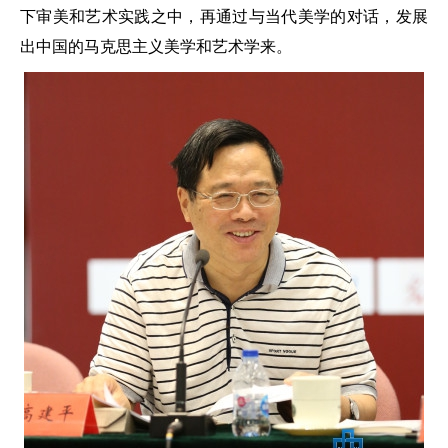
下审美和艺术实践之中，再通过与当代美学的对话，发展
出中国的马克思主义美学和艺术学来。