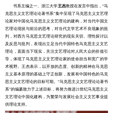
书系主编之一、浙江大学
王杰
教授在发言中指出，“马
克思主义文艺理论论著书系”集中呈现了马克思主义文艺理
论家对中国化马克思主义文艺理论的建构，对当代中国文
艺理论现状与前沿的思考，对当代文学艺术不良现象的批
判，对西方马克思文艺理论研究的现实关切、理性探讨以
及反思与批判，表现出立足当代中国特色马克思主义文艺
理论，直面当下现实，关注文艺理论对人民大众的价值引
导，体现了马克思主义文艺理论家的使命担当和宽广的学
术视野。王杰表示，以开放的态度、创新的精神在马克思
主义基本原理的基础上守正创新，发展有中国特色的马克
思主义文艺理论的目标可期。“马克思主义文艺理论论著书
系”的编纂致力于上述目标，将努力推进21世纪马克思主义
文艺理论中国化建构，为繁荣与发展社会主义文艺事业提
供理论支持。