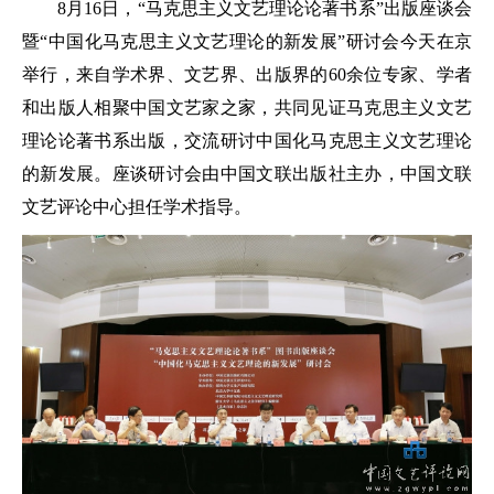
8月16日，“马克思主义文艺理论论著书系”出版座谈会
暨“中国化马克思主义文艺理论的新发展”研讨会今天在京
举行，来自学术界、文艺界、出版界的60余位专家、学者
和出版人相聚中国文艺家之家，共同见证马克思主义文艺
理论论著书系出版，交流研讨中国化马克思主义文艺理论
的新发展。座谈研讨会由中国文联出版社主办，中国文联
文艺评论中心担任学术指导。