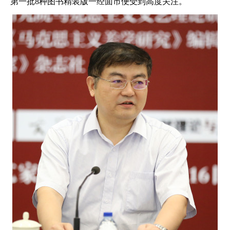
第一批8种图书精装版一经面市便受到高度关注。