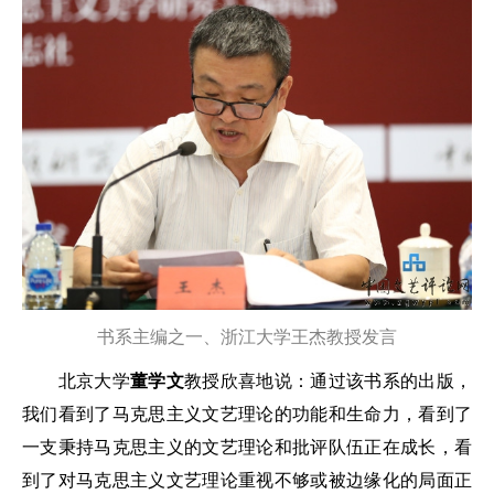
书系主编之一、浙江大学王杰教授发言
北京大学
董学文
教授欣喜地说：通过该书系的出版，
我们看到了马克思主义文艺理论的功能和生命力，看到了
一支秉持马克思主义的文艺理论和批评队伍正在成长，看
到了对马克思主义文艺理论重视不够或被边缘化的局面正