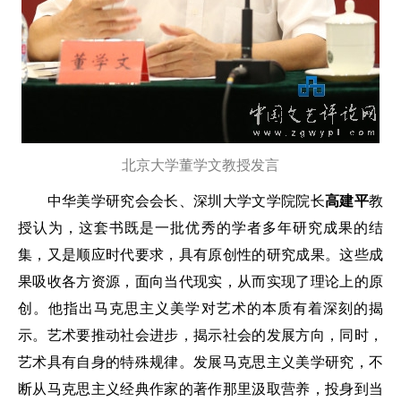
北京大学董学文教授发言
中华美学研究会会长、深圳大学文学院院长
高建平
教
授认为，这套书既是一批优秀的学者多年研究成果的结
集，又是顺应时代要求，具有原创性的研究成果。这些成
果吸收各方资源，面向当代现实，从而实现了理论上的原
创。他指出马克思主义美学对艺术的本质有着深刻的揭
示。艺术要推动社会进步，揭示社会的发展方向，同时，
艺术具有自身的特殊规律。发展马克思主义美学研究，不
断从马克思主义经典作家的著作那里汲取营养，投身到当