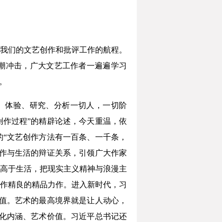
着我们的文艺创作和批评工作的航程。
潮冲击，广大文艺工作者一遍遍学习
。
察、体验、研究、分析一切人，一切阶
作过程”的精辟论述，今天重温，依
“文艺创作方法有一百条、一千条，
创作与生活的辩证关系，引领广大作家
高于生活，把现实主义精神与浪漫主
作精良的精品力作。进入新时代，习
值。艺术的最高境界就是让人动心，
化内涵、艺术价值。习近平总书记还