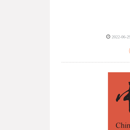
2022-06-2