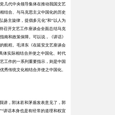
们党几代中央领导集体在推动我国文艺
相结合、与马克思主义中国化的历史
弘扬主旋律，提倡多元化”和“以人为
主持召开文艺工作座谈会全面总结马克
指南和政策保障。可以说，《讲话》
的航程。毛泽东《在延安文艺座谈会
国具体实际相结合并使之中国化、时代
于文艺工作的一系列重要指示，则是中国
优秀传统文化相结合并使之中国化、
我讲，郭沫若和茅盾发表意见了，郭
”“讲话本身也是有经常的道理和权宜