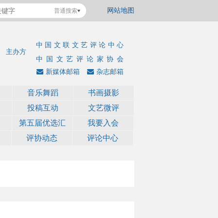
网站地图
普通搜索
中国文联文艺评论中心
主办方
中国文艺评论家协会
新媒体邮箱
杂志邮箱
音乐舞蹈
书画摄影
投稿互动
文艺微评
第五届优选汇
我要入会
评协动态
评论中心