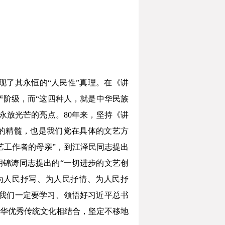
了其永恒的“人民性”真理。在《讲
阶级，而“这四种人，就是中华民族
永放光芒的亮点。80年来，坚持《讲
之的精髓，也是我们党在具体的文艺方
艺工作者的母亲”，到江泽民同志提出
胡锦涛同志提出的“一切进步的文艺创
为人民抒写、为人民抒情、为人民抒
。我们一定要学习、领悟好习近平总书
华优秀传统文化相结合，坚定不移地