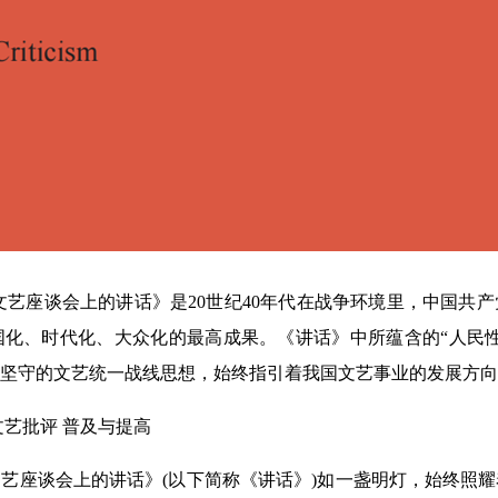
文艺座谈会上的讲话》是20世纪40年代在战争环境里，中国共
化、时代化、大众化的最高成果。《讲话》中所蕴含的“人民性
坚守的文艺统一战线思想，始终指引着我国文艺事业的发展方向
文艺批评 普及与提高
文艺座谈会上的讲话》(以下简称《讲话》)如一盏明灯，始终照