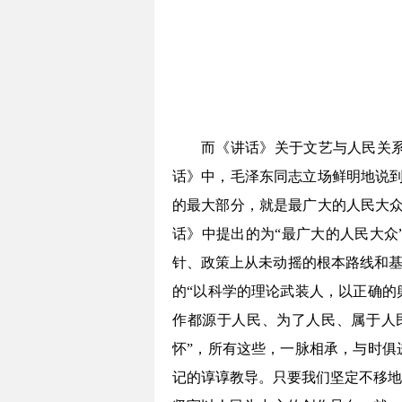
而《讲话》关于文艺与人民关系
话》中，毛泽东同志立场鲜明地说到
的最大部分，就是最广大的人民大众
话》中提出的为“最广大的人民大众
针、政策上从未动摇的根本路线和基
的“以科学的理论武装人，以正确的
作都源于人民、为了人民、属于人民
怀”，所有这些，一脉相承，与时俱
记的谆谆教导。只要我们坚定不移地