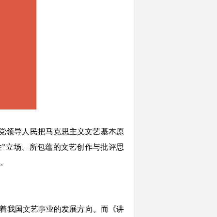
产党领导人民把马克思主义文艺基本原
”立场、所包蕴的文艺创作与批评思
。
耀着我国文艺事业的发展方向。而《讲