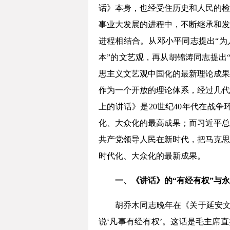
话》本身，也经受住历史和人民的检
事业大发展的进程中，不断继承和发
进程相结合。从邓小平同志提出“为
本”的文艺观，再从胡锦涛同志提出
思主义文艺观中国化的最新理论成果
作为一个开放的理论体系，经过几代
上的讲话》是20世纪40年代在战
化、大众化的最高成果；而习近平总书
共产党领导人民在新时代，把马克思
时代化、大众化的最新成果。
一、《讲话》的“有经有权”与永
胡乔木同志晚年在《关于延安文
说‘凡事有经有权’。这话是毛主席