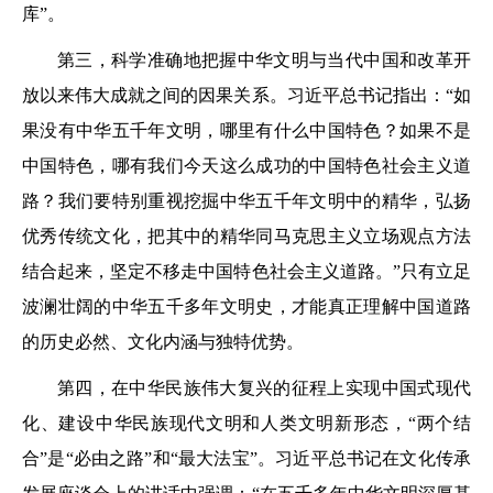
库”。
第三，科学准确地把握中华文明与当代中国和改革开
放以来伟大成就之间的因果关系。习近平总书记指出：“如
果没有中华五千年文明，哪里有什么中国特色？如果不是
中国特色，哪有我们今天这么成功的中国特色社会主义道
路？我们要特别重视挖掘中华五千年文明中的精华，弘扬
优秀传统文化，把其中的精华同马克思主义立场观点方法
结合起来，坚定不移走中国特色社会主义道路。”只有立足
波澜壮阔的中华五千多年文明史，才能真正理解中国道路
的历史必然、文化内涵与独特优势。
第四，在中华民族伟大复兴的征程上实现中国式现代
化、建设中华民族现代文明和人类文明新形态，“两个结
合”是“必由之路”和“最大法宝”。习近平总书记在文化传承