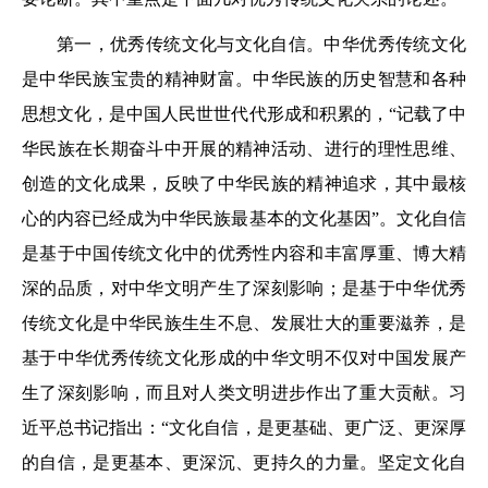
第一，优秀传统文化与文化自信。中华优秀传统文化
是中华民族宝贵的精神财富。中华民族的历史智慧和各种
思想文化，是中国人民世世代代形成和积累的，“记载了中
华民族在长期奋斗中开展的精神活动、进行的理性思维、
创造的文化成果，反映了中华民族的精神追求，其中最核
心的内容已经成为中华民族最基本的文化基因”。文化自信
是基于中国传统文化中的优秀性内容和丰富厚重、博大精
深的品质，对中华文明产生了深刻影响；是基于中华优秀
传统文化是中华民族生生不息、发展壮大的重要滋养，是
基于中华优秀传统文化形成的中华文明不仅对中国发展产
生了深刻影响，而且对人类文明进步作出了重大贡献。习
近平总书记指出：“文化自信，是更基础、更广泛、更深厚
的自信，是更基本、更深沉、更持久的力量。坚定文化自