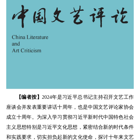
【编者按】
2024年是习近平总书记主持召开文艺工作
座谈会并发表重要讲话十周年，也是中国文艺评论家协会
成立十周年。为深入学习贯彻习近平新时代中国特色社会
主义思想特别是习近平文化思想，紧密结合新的时代条件
和实践要求，切实担负起新的文化使命，探讨十年来文艺