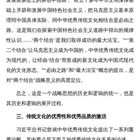
发展座谈会上的讲话中强调：“在五千多年中华文明深厚基
础上开辟和发展中国特色社会主义，把马克思主义基本原
理同中国具体实际、同中华优秀传统文化相结合是必由之
路。这是我们在探索中国特色社会主义道路中得出的规律
性认识……‘两个结合’是我们取得成功的最大法宝。”“‘第
二个结合’让马克思主义成为中国的，中华优秀传统文化成
为现代的，让经由‘结合’而形成的新文化成为中国式现代
化的文化形态。”“必由之路”和“最大法宝”概念的提出，是
对“两个结合”战略意义的高度定位。
总之，这是一个战略思想的历史和逻辑的统一，也是
其历史和逻辑的展开过程。
三、传统文化的优秀性和优秀品质的激活
习近平总书记曾就中华优秀传统文化提出了一系列重
要论断。其中重点是下面几对优秀传统文化关系的论述。