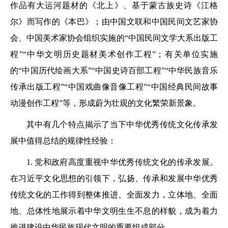
作品有大运河题材的《北上》、基于蒙古族史诗《江格
尔》而写作的《本巴》；由中国文联和中国民间文艺家协
会、中国美术家协会组织实施的“中国民间文学大系出版工
程”“中华文明历史题材美术创作工程”；有关单位实施
的“中国历代绘画大系”“中国史诗百部工程”“中华民族音乐
传承出版工程”“中国戏曲像音像工程”“中国经典民间故事
动漫创作工程”等，形成蔚为壮观的文化繁荣新景象。
其中有几个特点揭示了当下中华优秀传统文化传承发
展中值得总结的规律性经验：
1. 党和政府高度重视中华优秀传统文化的传承发展。
在习近平文化思想的引领下，弘扬、传承和发展中华优秀
传统文化的工作得到整体推进、全面发力，立体地、全面
地、总体性地展示着中华文明生生不息的样貌，成为着力
推进建设中华民族现代文明的重要组成部分。