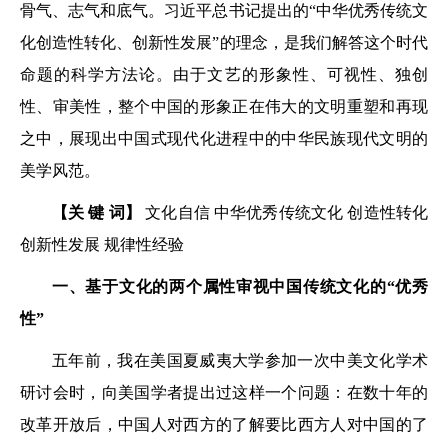
骨气、志气和底气。习近平总书记提出的“中华优秀传统文
化创造性转化、创新性发展”的理念，是我们解答这个时代
命题的科学方法论。由于文艺的形象性、可视性、独创
性、审美性，整个中国的形象正在伟大的文明重塑和再现
之中，展现出中国式现代化进程中的中华民族现代文明的
美学风范。
【关 键 词】
文化自信 中华优秀传统文化 创造性转化
创新性发展 规律性经验
一、基于文化的两个属性审视中国传统文化的“优秀
性”
五年前，我在美国夏威夷大学参加一次中美文化学术
研讨会时，向美国学者提出过这样一个问题：在数十年的
改革开放后，中国人对西方的了解要比西方人对中国的了