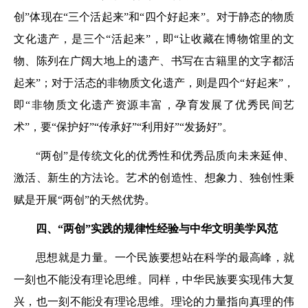
创”体现在“三个活起来”和“四个好起来”。对于静态的物质
文化遗产，是三个“活起来”，即“让收藏在博物馆里的文
物、陈列在广阔大地上的遗产、书写在古籍里的文字都活
起来”；对于活态的非物质文化遗产，则是四个“好起来”，
即“非物质文化遗产资源丰富，孕育发展了优秀民间艺
术”，要“保护好”“传承好”“利用好”“发扬好”。
“两创”是传统文化的优秀性和优秀品质向未来延伸、
激活、新生的方法论。艺术的创造性、想象力、独创性秉
赋是开展“两创”的天然优势。
四、“两创”实践的规律性经验与中华文明美学风范
思想就是力量。一个民族要想站在科学的最高峰，就
一刻也不能没有理论思维。同样，中华民族要实现伟大复
兴，也一刻不能没有理论思维。理论的力量指向真理的伟