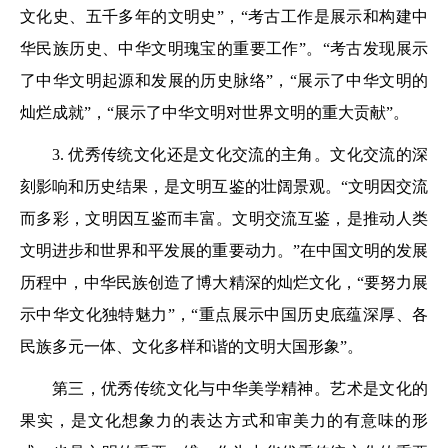
文化史、五千多年的文明史”，“考古工作是展示和构建中
华民族历史、中华文明瑰宝的重要工作”。“考古发现展示
了中华文明起源和发展的历史脉络”，“展示了中华文明的
灿烂成就”，“展示了中华文明对世界文明的重大贡献”。
3. 优秀传统文化还是文化交流的主角。文化交流的深
刻影响和历史结果，是文明互鉴的壮阔景观。“文明因交流
而多彩，文明因互鉴而丰富。文明交流互鉴，是推动人类
文明进步和世界和平发展的重要动力。”在中国文明的发展
历程中，中华民族创造了博大精深的灿烂文化，“要努力展
示中华文化独特魅力”，“重点展示中国历史底蕴深厚、各
民族多元一体、文化多样和谐的文明大国形象”。
第三，优秀传统文化与中华美学精神。艺术是文化的
果实，是文化想象力的表达方式和审美力的有意味的形