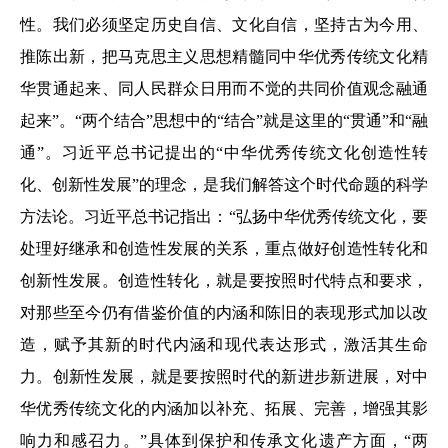
性。我们必须坚定历史自信、文化自信，坚持古为今用、
推陈出新，把马克思主义思想精髓同中华优秀传统文化精
华贯通起来、同人民群众日用而不觉的共同价值观念融通
起来”。“两个结合”思想中的“结合”就是这里的“贯通”和“融
通”。习近平总书记提出的“中华优秀传统文化创造性转
化、创新性发展”的理念，是我们解答这个时代命题的科学
方法论。习近平总书记指出：“弘扬中华优秀传统文化，要
处理好继承和创造性发展的关系，重点做好创造性转化和
创新性发展。创造性转化，就是要按照时代特点和要求，
对那些至今仍有借鉴价值的内涵和陈旧的表现形式加以改
造，赋予其新的时代内涵和现代表达形式，激活其生命
力。创新性发展，就是要按照时代的新进步新进展，对中
华优秀传统文化的内涵加以补充、拓展、完善，增强其影
响力和感召力。”具体到保护和传承文化遗产方面，“两