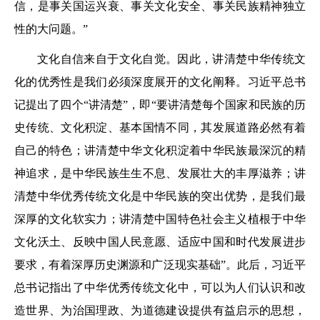
信，是事关国运兴衰、事关文化安全、事关民族精神独立
性的大问题。”
文化自信来自于文化自觉。因此，讲清楚中华传统文
化的优秀性是我们必须深度展开的文化阐释。习近平总书
记提出了四个“讲清楚”，即“要讲清楚每个国家和民族的历
史传统、文化积淀、基本国情不同，其发展道路必然有着
自己的特色；讲清楚中华文化积淀着中华民族最深沉的精
神追求，是中华民族生生不息、发展壮大的丰厚滋养；讲
清楚中华优秀传统文化是中华民族的突出优势，是我们最
深厚的文化软实力；讲清楚中国特色社会主义植根于中华
文化沃土、反映中国人民意愿、适应中国和时代发展进步
要求，有着深厚历史渊源和广泛现实基础”。此后，习近平
总书记指出了中华优秀传统文化中，可以为人们认识和改
造世界、为治国理政、为道德建设提供有益启示的思想，