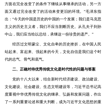
方面在完全改变了的条件下继续从事继承的活动，另一方
面又通过完全改变了的活动来变更旧的环境。”毛泽东指
出：“今天的中国是历史的中国的一个发展；我们是马克思
主义的历史主义者，我们不应当割断历史。从孔夫子到孙
中山，我们应当给以总结，承继这一份珍贵的遗产。”
经历过文明蒙尘、文化自卑的历史挫折，在中国人民
站起来、富起来、强起来的今天，文化自信是我们这个时
代的志气、骨气和底气。
二、正确对待优秀传统文化是时代性的问题与答案
党的十八大以来，结合新时代经济建设、政治建设、
文化建设、社会建设、生态文明建设等，习近平总书记高
度重视中华优秀传统文化的继承、弘扬和发展问题，作出
了一系列重要论述和重大判断，成为习近平文化思想的重