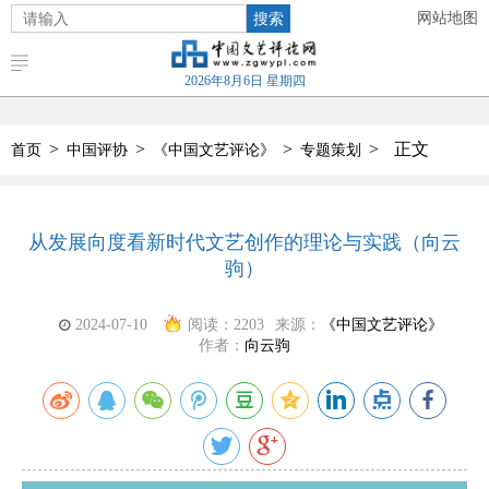
搜索
网站地图
2026年8月6日 星期四
>
>
>
>
正文
首页
中国评协
《中国文艺评论》
专题策划
从发展向度看新时代文艺创作的理论与实践（向云
驹）
2024-07-10
阅读：
2203
来源：
《中国文艺评论》
作者：
向云驹