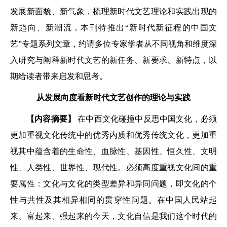
发展新面貌、新气象，梳理新时代文艺理论和实践出现的
新趋向、新潮流，本刊特推出“新时代新征程的中国文
艺”专题系列文章，约请多位专家学者从不同视角和维度深
入研究与阐释新时代文艺的新任务、新要求、新特点，以
期给读者带来启发和思考。
从发展向度看新时代文艺创作的理论与实践
【内容摘要】
在中西文化碰撞中反思中国文化，必须
更加重视文化传统中的优秀内质和优秀传统文化，更加重
视其中蕴含着的生命性、血脉性、基因性、恒久性、文明
性、人类性、世界性、现代性。必须高度重视文化间的重
要属性：文化与文化的类型差异和异同问题，即文化的个
性与共性及其相异相同的贯穿性问题。在中国人民站起
来、富起来、强起来的今天，文化自信是我们这个时代的