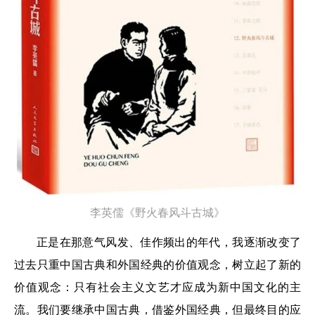
李英儒《野火春风斗古城》
正是在那意气风发、佳作频出的年代，我逐渐改变了
过去只重中国古典和外国经典的价值观念，树立起了新的
价值观念：只有社会主义文艺才应成为新中国文化的主
流。我们要继承中国古典，借鉴外国经典，但最终目的应