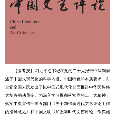
【编者按】 习近平总书记在党的二十大报告中深刻阐
述了中国式现代化的科学内涵、中国特色和本质要求，向
全党全国人民发出了以中国式现代化全面推进中华民族伟
大复兴的动员令。为深入学习贯彻落实党的二十大精神，
落实中央宣传部等五部门《关于加强新时代文艺评论工作
的指导意见》和中国文联《加强新时代文艺评论工作实施