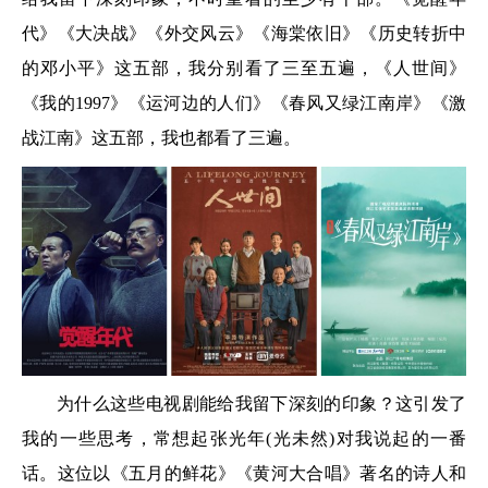
代》《大决战》《外交风云》《海棠依旧》《历史转折中
的邓小平》这五部，我分别看了三至五遍，《人世间》
《我的1997》《运河边的人们》《春风又绿江南岸》《激
战江南》这五部，我也都看了三遍。
为什么这些电视剧能给我留下深刻的印象？这引发了
我的一些思考，常想起张光年(光未然)对我说起的一番
话。这位以《五月的鲜花》《黄河大合唱》著名的诗人和