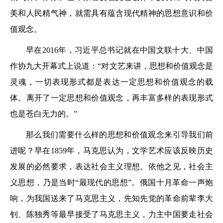
美和人民精气神，就需具有蕴含现代精神的思想意识和价
值观念。
早在2016年，习近平总书记就在中国文联十大、中国
作协九大开幕式上说道：“对文艺来讲，思想和价值观念是
灵魂，一切表现形式都是表达一定思想和价值观念的载
体。离开了一定思想和价值观念，再丰富多样的表现形式
也是苍白无力的。”
那么我们需要什么样的思想和价值观念来引导我们前
进呢？早在1859年，马克思认为，文学艺术应该反映历史
发展的必然要求，表达社会主义理想。依他之见，社会主
义思想，乃是当时“最现代的思想”。俄国十月革命一声炮
响，为我国送来了马克思主义，先知先觉的革命前辈李大
钊、陈独秀等最早接受了马克思主义，力主中国要走社会