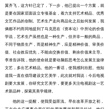
翼齐飞，这方针已定了，下一步，他已提出一个方案，就
是要在国家层面设立专项基金，着力支持艺术精品、优秀
文艺作品的创制。艺术生产走向商品化之后如何发展，我
俩都不约而同地提到了马克思在《资本论》中所论的价值
学说，艺术生产虽然也是一种生产，但并非一般的商品，
不同于物质生产，而是精神生产，应是精神价值、审美价
值、社会效应优先，不能由交换价值、剩余价值来主导。
李准告诉我，他的使命就是要动脑筋思考怎么发展主旋律
文艺，多出艺术精品。他的一番话，使我感到欣慰。他知
道我一直在倡导建设文艺美学，此次就对我说：今后电视
剧要大发展，你研究文艺美学，要更多关注电视剧这一艺
术新品种，探索其美学规律。
他的这一提醒，使我受益匪浅。早在改革开放之初，