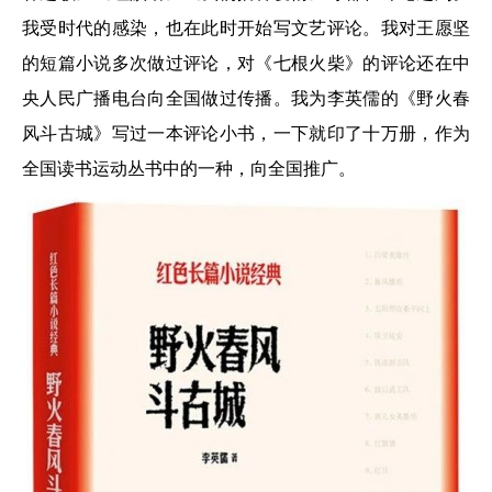
我受时代的感染，也在此时开始写文艺评论。我对王愿坚
的短篇小说多次做过评论，对《七根火柴》的评论还在中
央人民广播电台向全国做过传播。我为李英儒的《野火春
风斗古城》写过一本评论小书，一下就印了十万册，作为
全国读书运动丛书中的一种，向全国推广。