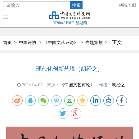
搜索
网站地图
2026年8月6日 星期四
>
>
>
>
正文
首页
中国评协
《中国文艺评论》
专题策划
现代化创新艺境（胡经之）
2023-04-07
来源：
《中国文艺评论》
作者：
胡经之