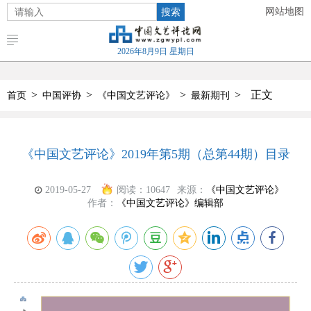
搜索
网站地图
2026年8月9日 星期日
>
>
>
>
正文
首页
中国评协
《中国文艺评论》
最新期刊
《中国文艺评论》2019年第5期（总第44期）目录
2019-05-27
阅读：
10647
来源：
《中国文艺评论》
作者：
《中国文艺评论》编辑部