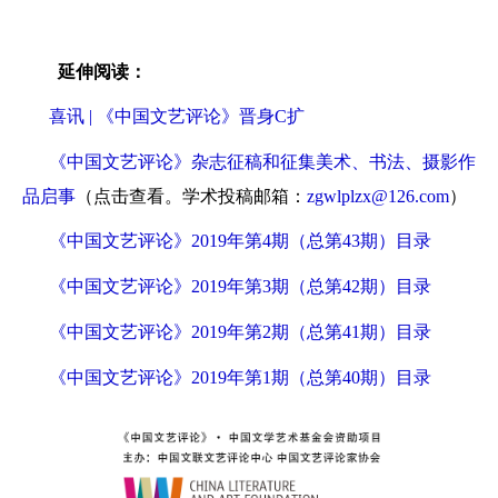
延伸阅读：
喜讯 | 《中国文艺评论》晋身C扩
《中国文艺评论》杂志征稿和征集美术、书法、摄影作
品启事
（点击查看。学术投稿邮箱：
zgwlplzx@126.com
）
《中国文艺评论》2019年第4期（总第43期）目录
《中国文艺评论》2019年第3期（总第42期）目录
《中国文艺评论》2019年第2期（总第41期）目录
《中国文艺评论》2019年第1期（总第40期）目录