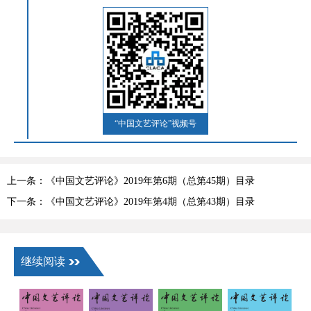
“中国文艺评论”视频号
上一条：《中国文艺评论》2019年第6期（总第45期）目录
下一条：《中国文艺评论》2019年第4期（总第43期）目录
继续阅读