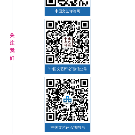
中国文艺评论网
关
注
我
们
“中国文艺评论”微信公号
“中国文艺评论”视频号