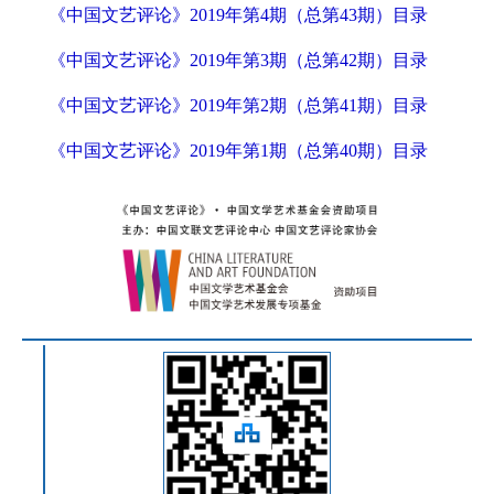
《中国文艺评论》2019年第4期（总第43期）目录
《中国文艺评论》2019年第3期（总第42期）目录
《中国文艺评论》2019年第2期（总第41期）目录
《中国文艺评论》2019年第1期（总第40期）目录