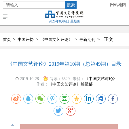
搜索
网站地图
2026年8月6日 星期四
>
>
>
>
正文
首页
中国评协
《中国文艺评论》
最新期刊
《中国文艺评论》2019年第10期（总第49期）目录
2019-10-28
阅读：
6529
来源：
《中国文艺评论》
作者：
《中国文艺评论》编辑部