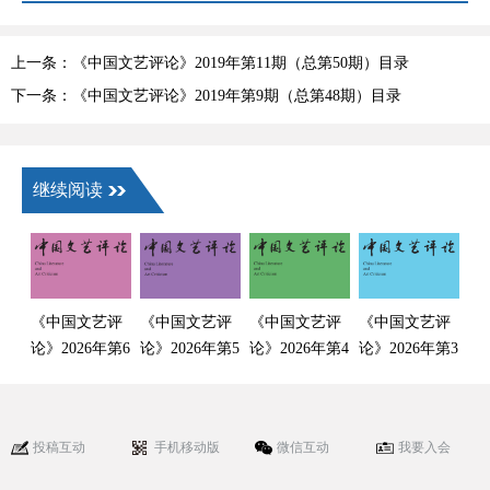
上一条：《中国文艺评论》2019年第11期（总第50期）目录
下一条：《中国文艺评论》2019年第9期（总第48期）目录
继续阅读
《中国文艺评
《中国文艺评
《中国文艺评
《中国文艺评
论》2026年第6
论》2026年第5
论》2026年第4
论》2026年第3
期目录
期目录
期目录
期目录
投稿互动
手机移动版
微信互动
我要入会