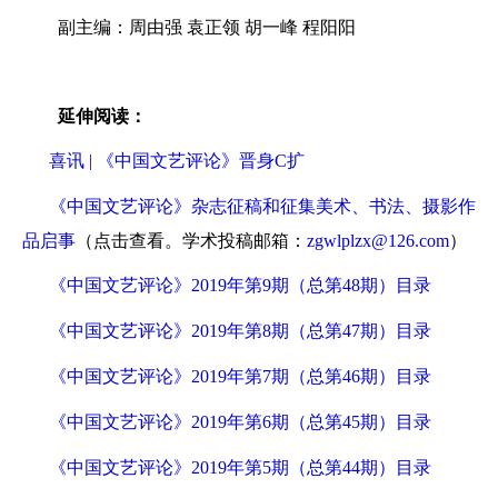
副主编：周由强 袁正领 胡一峰 程阳阳
延伸阅读：
喜讯 | 《中国文艺评论》晋身C扩
《中国文艺评论》杂志征稿和征集美术、书法、摄影作
品启事
（点击查看。学术投稿邮箱：
zgwlplzx@126.com
）
《中国文艺评论》2019年第9期（总第48期）目录
《中国文艺评论》2019年第8期（总第47期）目录
《中国文艺评论》2019年第7期（总第46期）目录
《中国文艺评论》2019年第6期（总第45期）目录
《中国文艺评论》2019年第5期（总第44期）目录