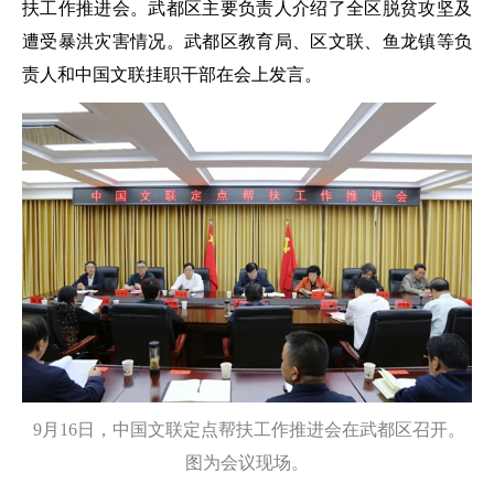
扶工作推进会。武都区主要负责人介绍了全区脱贫攻坚及
遭受暴洪灾害情况。武都区教育局、区文联、鱼龙镇等负
责人和中国文联挂职干部在会上发言。
9月16日，中国文联定点帮扶工作推进会在武都区召开。
图为会议现场。