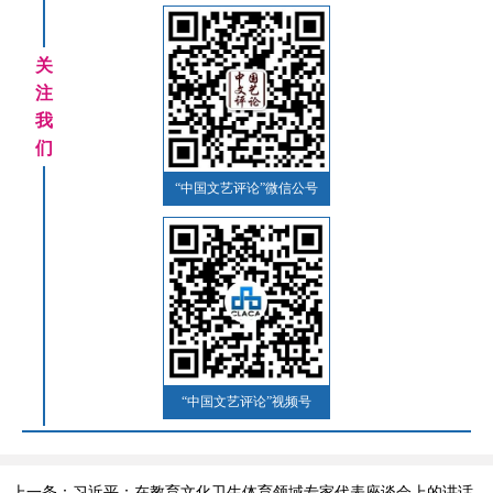
关
注
我
们
“中国文艺评论”微信公号
“中国文艺评论”视频号
上一条：习近平：在教育文化卫生体育领域专家代表座谈会上的讲话