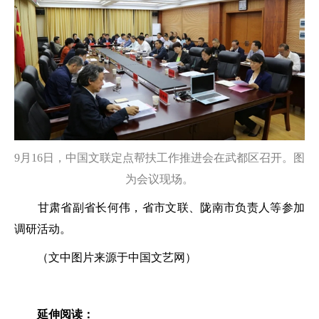
9月16日，中国文联定点帮扶工作推进会在武都区召开。图
为会议现场。
甘肃省副省长何伟，省市文联、陇南市负责人等参加
调研活动。
（文中图片来源于中国文艺网）
延伸阅读：