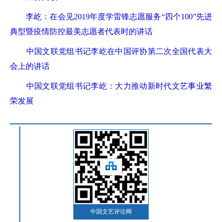
李屹：在会见2019年度学雷锋志愿服务“四个100”先进
典型暨疫情防控最美志愿者代表时的讲话
中国文联党组书记李屹在中国评协第二次全国代表大
会上的讲话
中国文联党组书记李屹：大力推动新时代文艺事业繁
荣发展
中国文艺评论网