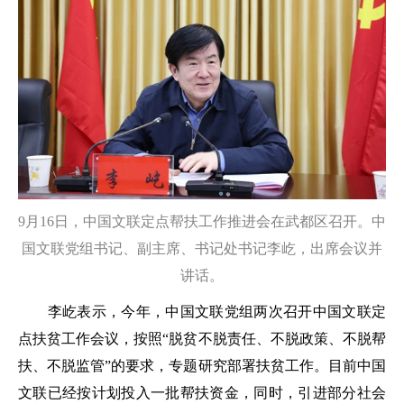
9月16日，中国文联定点帮扶工作推进会在武都区召开。中
国文联党组书记、副主席、书记处书记李屹，出席会议并
讲话。
李屹表示，今年，中国文联党组两次召开中国文联定
点扶贫工作会议，按照“脱贫不脱责任、不脱政策、不脱帮
扶、不脱监管”的要求，专题研究部署扶贫工作。目前中国
文联已经按计划投入一批帮扶资金，同时，引进部分社会