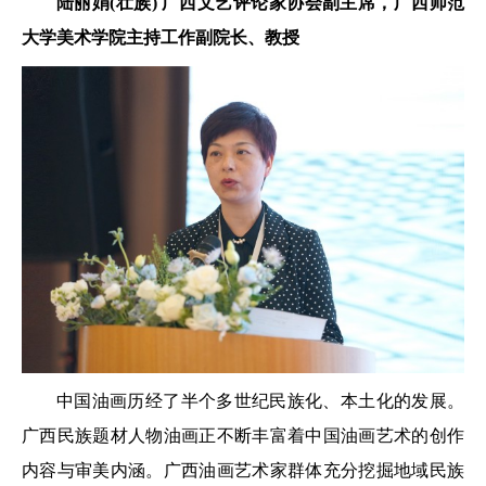
陆丽娟(壮族)
广西文艺评论家协会副主席，
广西师范
大学美术学院主持工作
副院长、教授
中国油画历经了半个多世纪民族化、本土化的发展。
广西民族题材人物油画正不断丰富着中国油画艺术的创作
内容与审美内涵。广西油画艺术家群体充分挖掘地域民族