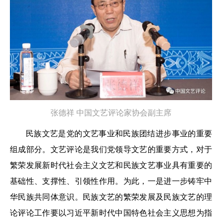
张德祥
中国文艺评论家协会副主席
民族文艺是党的文艺事业和民族团结进步事业的重要
组成部分。文艺评论是我们党领导文艺的重要方式，对于
繁荣发展新时代社会主义文艺和民族文艺事业具有重要的
基础性、支撑性、引领性作用。为此，一是进一步铸牢中
华民族共同体意识。民族文艺的繁荣发展及民族文艺的理
论评论工作要以习近平新时代中国特色社会主义思想为指