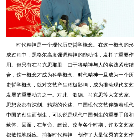
时代精神是一个现代历史哲学概念。在这一概念的形
成过程中，黑格尔高度强调精神的能动性，发挥了重要作
用。但只有在马克思那里，由于将精神与人的实践紧密结
合，这一概念才成为科学概念。时代精神一旦成为一个历
史哲学概念，就对文艺产生积极影响，成为推动现代文艺
发展的重要动力之一。对此，歌德、马克思等大文艺家、
思想家都有深刻、精彩的论述。中国现代文艺伴随着现代
中国的创生而创生，可以说是现代中国创生的重要手段和
载体。因而，在革命、建设、改革各个时期，许多文艺家
都敏锐地感应、捕捉时代精神，创作了大量优秀的文艺作