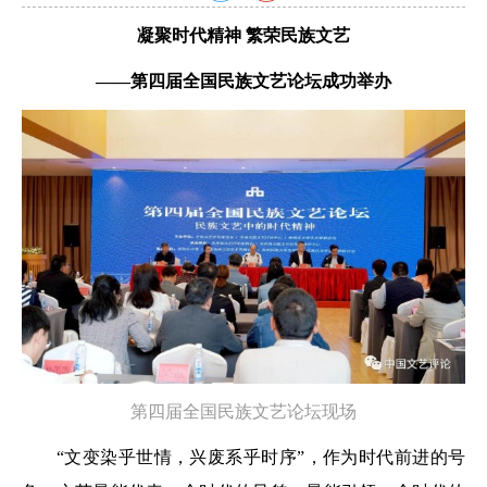
凝聚时代精神 繁荣民族文艺
——第四届全国民族文艺论坛成功举办
第四届全国民族文艺论坛现场
“文变染乎世情，兴废系乎时序”，作为时代前进的号