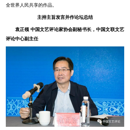
全世界人民共享的作品。
主持主旨发言并作论坛总结
袁正领
中国文艺评论家协会副秘书长，
中国文联文艺
评论中心副主任