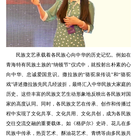
民族文艺承载着各民族心向中华的历史记忆。例如在
青海特有民族土族的“纳顿节”仪式中，就投射出朴素的心
向中华、忠诚爱国意识。撒拉族的“骆驼泉传说”和“骆驼
戏”讲述撒拉族先民几经波折，最终汇入中华民族大家庭的
历史。这些丰富的民族文艺生动形象地反映出各民族对国
家的高度认同。同时，各民族文艺在传承、创作和传播过
程中实现了文化共享、文化共用、文化共创，成为各民族
交往交流交融的重要载体。如《格萨尔》史诗、花儿在多
民族中传承，热贡艺术、酥油花艺术、青绣等由多民族共