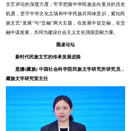
文艺评论的深度力度；牢牢把握中华民族走向复兴的历史
机遇，坚守中华文化立场和中华民族共同体意识，紧扣民
族文艺“发展”与“交融”两大主题，在发展中促交融，在交
融中谋发展，共同为建设社会主义文化强国贡献力量。
圆桌论坛
新时代民族文艺的传承发展进路
意娜(藏族)
中国社会科学院民族文学
研究所研究员，
藏族文学研究室主任