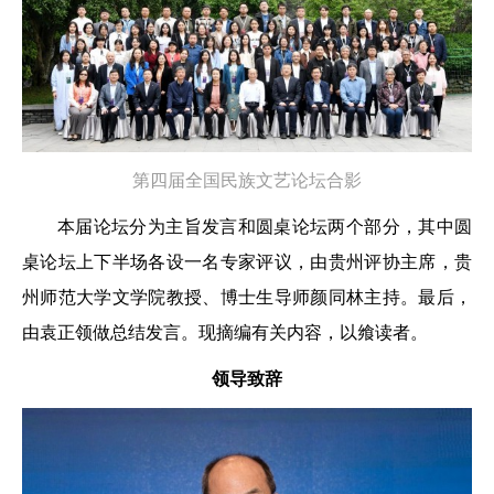
第四届全国民族文艺论坛合影
本届论坛分为主旨发言和圆桌论坛两个部分，其中圆
桌论坛上下半场各设一名专家评议，由贵州评协主席，贵
州师范大学文学院教授、博士生导师颜同林主持。最后，
由袁正领做总结发言。现摘编有关内容，以飨读者。
领导致辞