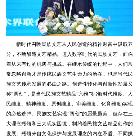
新时代召唤民族文艺从人民创造的精神财富中汲取养
分，不断酿造文艺精品。进入数字时代的民族文艺，面临
着从未有过的机遇与挑战。在继承传统的过程中，人们常
常忽略创新才是传统民族文艺生命力的所在，也是当代民
族文艺传承发展的必由之路。创造性转化与创新性发展又
称“两创”，是当代民族文艺精品“六维”标准(时代维度、人
民维度、精神维度、原创维度、审美维度、化育维度)实现
的必然选择。民族文艺实现“两创”的愿景虽美，但存在三
大理念瓶颈和三大现实困境，制约着民族文艺精品创作的
发展。瓶颈来自文化保护与发展理念的内在矛盾、不同媒