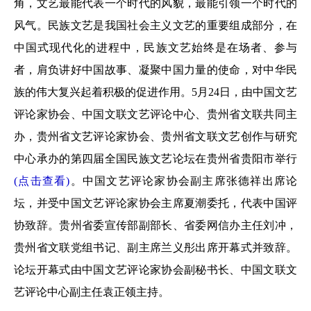
角，文艺最能代表一个时代的风貌，最能引领一个时代的
风气。民族文艺是我国社会主义文艺的重要组成部分，在
中国式现代化的进程中，民族文艺始终是在场者、参与
者，肩负讲好中国故事、凝聚中国力量的使命，对中华民
族的伟大复兴起着积极的促进作用。5月24日，由中国文艺
评论家协会、中国文联文艺评论中心、贵州省文联共同主
办，贵州省文艺评论家协会、贵州省文联文艺创作与研究
中心承办的第四届全国民族文艺论坛在贵州省贵阳市举行
(点击查看)
。中国文艺评论家协会副主席张德祥出席论
坛，并受中国文艺评论家协会主席夏潮委托，代表中国评
协致辞。贵州省委宣传部副部长、省委网信办主任刘冲，
贵州省文联党组书记、副主席兰义彤出席开幕式并致辞。
论坛开幕式由中国文艺评论家协会副秘书长、中国文联文
艺评论中心副主任袁正领主持。