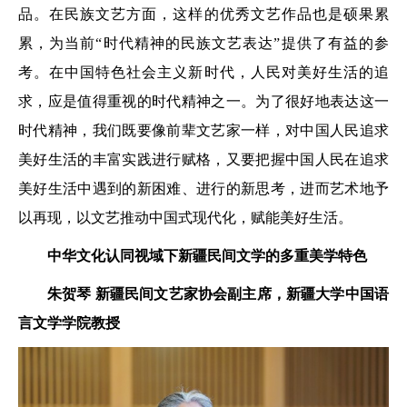
品。在民族文艺方面，这样的优秀文艺作品也是硕果累
累，为当前“时代精神的民族文艺表达”提供了有益的参
考。在中国特色社会主义新时代，人民对美好生活的追
求，应是值得重视的时代精神之一。为了很好地表达这一
时代精神，我们既要像前辈文艺家一样，对中国人民追求
美好生活的丰富实践进行赋格，又要把握中国人民在追求
美好生活中遇到的新困难、进行的新思考，进而艺术地予
以再现，以文艺推动中国式现代化，赋能美好生活。
中华文化认同视域下
新疆民间文学的多重美学特色
朱贺琴
新疆民间文艺家协会副主席，
新疆大学中国语
言文学学院教授