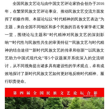
全国民族文艺论坛由中国文艺评论家协会创办于2016
年，在繁荣民族文艺评论事业、推动民族文艺交流方面发
挥了积极作用。本届论坛以“时代精神的民族文艺表达”为
主题，来自全国不同地区和多个民族的百名专家学者汇聚
一堂，围绕论坛主题和“时代精神对民族文艺的深刻影
响”“时代性与民族性共生的审美特征”“民族文艺与时代精
神的结合途径”“新时代民族文艺的传承和创新”“以民族文
艺助力中国式现代化”等5个议题展开系统深入的交流研
讨，从不同视角提出诸多具有建设性的学术观点，卓有成
效地探讨了新时代民族文艺如何更好地反映时代精神、履
行职责使命。