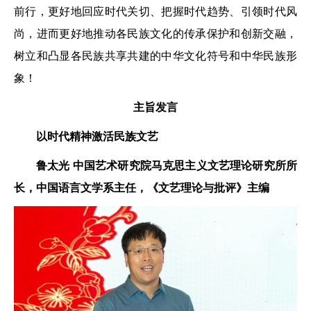
前行，更好地回应时代关切、把握时代趋势、引领时代风
尚，进而更好地推动各民族文化的传承保护和创新交融，
树立和凸显各民族共享共建的中华文化符号和中华民族形
象！
主旨发言
以时代精神激活民族文艺
鲁太光
中国艺术研究院马克思主义
文艺理论研究所所
长，
中国语言文学系主任，
《文艺理论与批评》主编