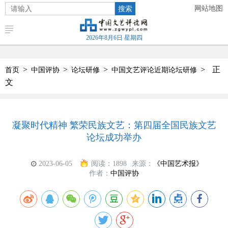
搜索
网站地图
2026年8月6日 星期四
>
>
>
>
正
首页
中国评协
论坛研修
中国文艺评论近期论坛研修
文
凝聚时代精神 繁荣民族文艺：第四届全国民族文艺
论坛成功举办
2023-06-05
阅读：
1898
来源：
《中国艺术报》
作者：
中国评协