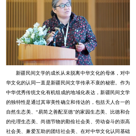
新疆民间文学的成长从未脱离中华文化的母体，对中
华文化的认同一直是新疆民间文学传承不衰的秘密。作为
中华优秀传统文化有机组成的地域化表达，新疆民间文学
的独特性是通过其审美性确立和传达的，包括天人合一的
自然生态美、“易简之善配至德”的家园生态美、比德和合
的伦理生态美、尚德节物的勤俭社会美、劳动奋斗的崇高
社会美、兼爱互助的团结社会美、在对中华文化认同基础