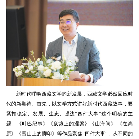
新时代呼唤西藏文学的新发展，西藏文学必然回应时
代的新期待。首先，以文学方式讲好新时代西藏故事，要
紧扣稳定、发展、生态、强边“四件大事”这个明确的主
题。《叶巴纪事》《废墟上的涅槃》《山海间》 《在高
原》《雪山上的脚印》等作品聚焦“四件大事”，从不同的