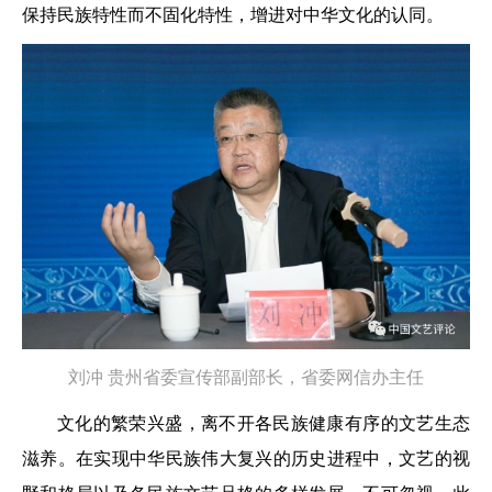
保持民族特性而不固化特性，增进对中华文化的认同。
刘冲
贵州省委宣传部副部长，
省委网信办主任
文化的繁荣兴盛，离不开各民族健康有序的文艺生态
滋养。在实现中华民族伟大复兴的历史进程中，文艺的视