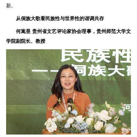
新。
从侗族大歌看民族性与世界性的谐调共存
何嵩昱
贵州省文艺评论家协会理事，
贵州师范大学文
学院副院长、教授