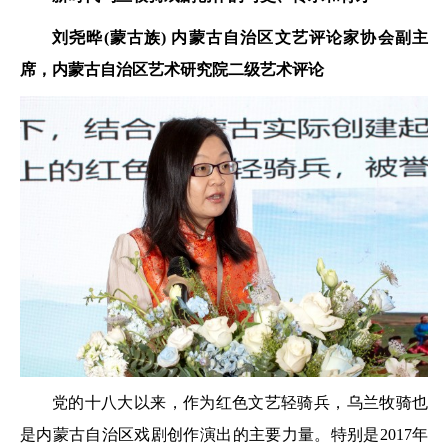
刘尧晔(蒙古族)
内蒙古自治区文艺评论家协会副主
席，
内蒙古自治区艺术研究院二级艺术评论
党的十八大以来，作为红色文艺轻骑兵，乌兰牧骑也
是内蒙古自治区戏剧创作演出的主要力量。特别是2017年