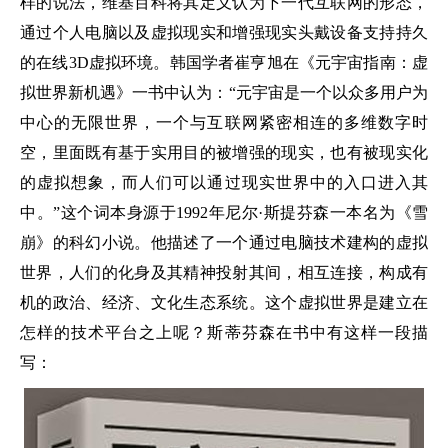
样的说法，维基百科将其定义认为下一代互联网的形态，
通过个人电脑以及虚拟现实和增强现实头戴设备支持持久
的在线3D虚拟环境。韩国学者崔亨旭在《元宇宙指南：虚
拟世界新机遇》一书中认为：“元宇宙是一个以众多用户为
中心的无限世界，一个与互联网紧密相连的多维数字时
空，里面既有基于实用目的被增强的现实，也有被现实化
的虚拟想象，而人们可以通过现实世界中的入口进入其
中。”这个词本身源于1992年尼尔·斯提芬森一本名为《雪
崩》的科幻小说。他描述了一个通过电脑技术建构的虚拟
世界，人们的化身及其精神投射其间，相互连接，构成有
机的政治、经济、文化生态系统。这个虚拟世界是建立在
怎样的技术平台之上呢？斯蒂芬森在书中有这样一段描
写：