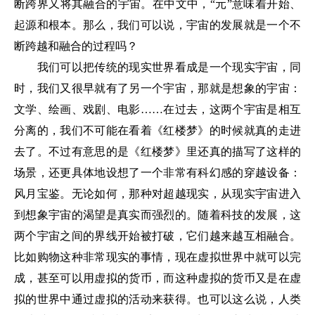
断跨界又将其融合的宇宙。在中文中，“元”意味着开始、
起源和根本。那么，我们可以说，宇宙的发展就是一个不
断跨越和融合的过程吗？
我们可以把传统的现实世界看成是一个现实宇宙，同
时，我们又很早就有了另一个宇宙，那就是想象的宇宙：
文学、绘画、戏剧、电影……在过去，这两个宇宙是相互
分离的，我们不可能在看着《红楼梦》的时候就真的走进
去了。不过有意思的是《红楼梦》里还真的描写了这样的
场景，还更具体地设想了一个非常有科幻感的穿越设备：
风月宝鉴。无论如何，那种对超越现实，从现实宇宙进入
到想象宇宙的渴望是真实而强烈的。随着科技的发展，这
两个宇宙之间的界线开始被打破，它们越来越互相融合。
比如购物这种非常现实的事情，现在虚拟世界中就可以完
成，甚至可以用虚拟的货币，而这种虚拟的货币又是在虚
拟的世界中通过虚拟的活动来获得。也可以这么说，人类