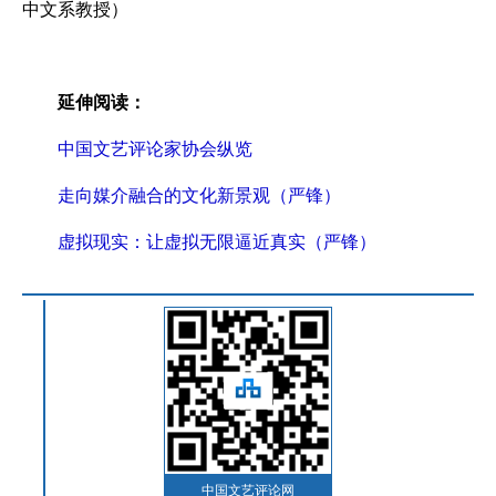
中文系教授）
延伸阅读：
中国文艺评论家协会纵览
走向媒介融合的文化新景观（严锋）
虚拟现实：让虚拟无限逼近真实（严锋）
中国文艺评论网