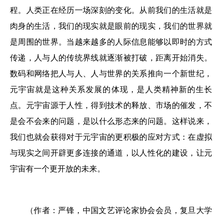
程。人类正在经历一场深刻的变化。从前我们的生活就是
肉身的生活，我们的现实就是眼前的现实，我们的世界就
是周围的世界。当越来越多的人际信息能够以即时的方式
传递，人与人的传统界线就逐渐被打破，距离开始消失。
数码和网络把人与人、人与世界的关系推向一个新世纪，
元宇宙就是这种关系发展的体现，是人类精神新的生长
点。元宇宙源于人性，得到技术的释放、市场的催发，不
是会不会来的问题，是以什么形态来的问题。这样说来，
我们也就会获得对于元宇宙的更积极的应对方式：在虚拟
与现实之间开辟更多连接的通道，以人性化的建设，让元
宇宙有一个更开放的未来。
（作者：严锋，中国文艺评论家协会会员，复旦大学