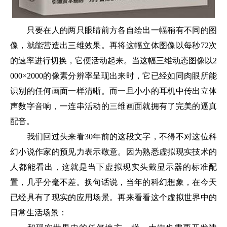
只要在人的两只眼睛前方各自绘出一幅稍有不同的图
像，就能营造出三维效果。再将这幅立体图像以每秒72次
的速率进行切换，它便活动起来。当这幅三维动态图像以2
000×2000的像素分辨率呈现出来时，它已经如同肉眼所能
识别的任何画面一样清晰。而一旦小小的耳机中传出立体
声数字音响，一连串活动的三维画面就拥有了完美的逼真
配音。
我们回过头来看30年前的这段文字，不得不对这位科
幻小说作家的预见力表示敬意。因为熟悉虚拟现实技术的
人都能看出，这就是当下虚拟现实头戴显示器的标准配
置，几乎分毫不差。换句话说，当年的科幻想象，在今天
已经具有了现实的应用场景。再来看看这个虚拟世界中的
日常生活场景：