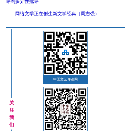
评到多异性批评
网络文学正在创生新文学经典（周志强）
中国文艺评论网
关
注
我
们