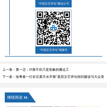
“中国文艺评论”微信公号
“中国文艺评论”视频号
上一条：黄一迁：IP展不应只是形象的搬运工
下一条：徐粤春一行在甘肃天水开展“基层文艺评论组织建设与大众美
育功能提升”专题调研
继续阅读