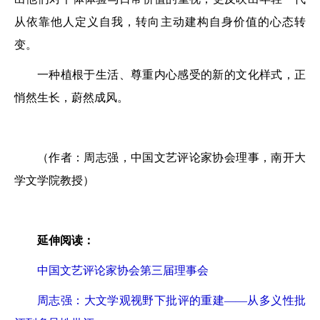
从依靠他人定义自我，转向主动建构自身价值的心态转
变。
一种植根于生活、尊重内心感受的新的文化样式，正
悄然生长，蔚然成风。
（作者：周志强，中国文艺评论家协会理事，南开大
学文学院教授）
延伸阅读：
中国文艺评论家协会第三届理事会
周志强：大文学观视野下批评的重建——从多义性批