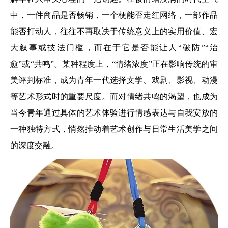
中，一件商品是否畅销，一个梗能否走红网络，一部作品
能否打动人，往往不再取决于传统意义上的实用价值、宏
大叙事或技法门槛，而在于它是否能让人“破防”“治
愈”或“共鸣”。某种程度上，“情绪浓度”正在影响传统的审
美评判标准，成为青年一代选择文学、戏剧、影视、动漫
等艺术形式时的重要尺度。而对情绪共鸣的渴望，也成为
当今青年通过具体的艺术体验进行情感表达与自我安放的
一种独特方式，悄然推动着艺术创作与日常生活美学之间
的深度交融。