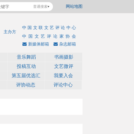
网站地图
普通搜索
中国文联文艺评论中心
主办方
中国文艺评论家协会
新媒体邮箱
杂志邮箱
音乐舞蹈
书画摄影
投稿互动
文艺微评
第五届优选汇
我要入会
评协动态
评论中心