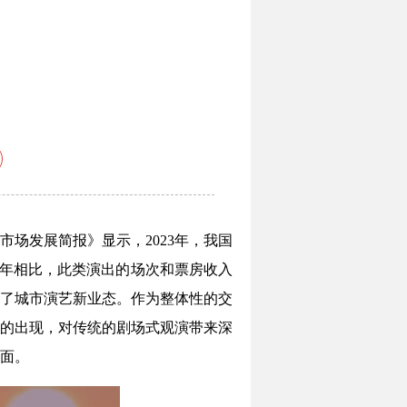
市场发展简报》显示，2023年，我国
019年相比，此类演出的场次和票房收入
了城市演艺新业态。作为整体性的交
的出现，对传统的剧场式观演带来深
面。