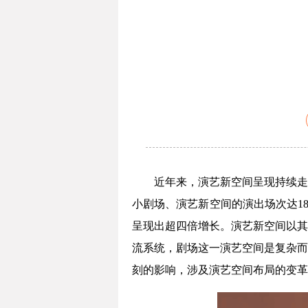
近年来，演艺新空间呈现持续走
小剧场、演艺新空间的演出场次达18.
呈现出超四倍增长。演艺新空间以其
流系统，剧场这一演艺空间是复杂而
刻的影响，涉及演艺空间布局的变革