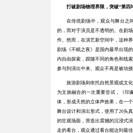
打破剧场物理界限，突破“第四
在传统剧场中，观众与舞台之间
的，而对于演员是不透明的。在剧场
件。然而，在演艺新空间中，这种界
剧场《不眠之夜》是国内最早出现的
内自由探索，跟随不同的角色和线索
参与到演出中来。观众不再是被动接
旅游剧场则依托自然景观或文化
为文旅融合的一次重要尝试，《印象
体，形成天然的立体声效果，在一个
舞台设计和演出形式，使用了20头真
的壮观场面，营造出震撼的沉浸式演
走的看台，观众通过看台能达到最佳