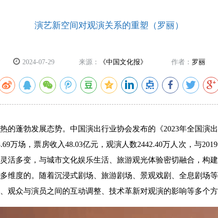
演艺新空间对观演关系的重塑（罗丽）
2024-07-29
来源：
《中国文化报》
作者：
罗丽
热的蓬勃发展态势。中国演出行业协会发布的《2023年全国演出
69万场，票房收入48.03亿元，观演人数2442.40万人次，与2
灵活多变，与城市文化娱乐生活、旅游观光体验密切融合，构建
多维度的。随着沉浸式剧场、旅游剧场、景观戏剧、全息剧场等
、观众与演员之间的互动调整、技术革新对观演的影响等多个方