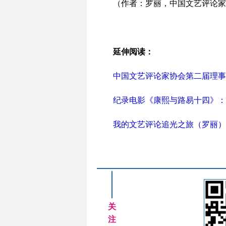
（作者：罗丽，中国文艺评论家
延伸阅读：
中国文艺评论家协会第二届理事
纪录电影《康熙与路易十四》：
我的文艺评论追光之旅（罗丽）
关
注