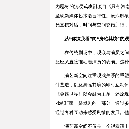
为题材的沉浸式戏剧项目《只有河南
呈现新媒体艺术语言特性。该戏剧项
员直接对话，时间与空间交错并行，
从“你演我看”向“身临其境”的
在传统剧场中，观众与演员之间
反应又直接推动着演员的表演。这种
演艺新空间注重观演关系的重塑
计营造，以及身临其境的即时互动体
《金钱世界》以金融为主题，还原现
戏的玩家，是戏剧的一部分，通过参
通过各种互动来感受剧情的发展。他
演艺新空间不仅是一个观看演出