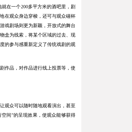
就在一个200多平方米的酒吧里，剧
时地在观众身边穿梭，还可与观众碰杯
游戏剧场则更为新颖，开放式的舞台
物盒为线索，将某个区域的过去、现
度的参与感重新定义了传统戏剧的观
剧作品，对作品进行线上投票等，使
让观众可以随时随地观看演出，甚至
行空间”的呈现效果，使观众能够获得