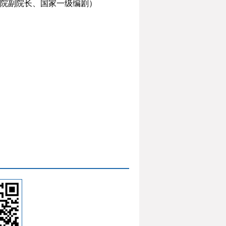
院副院长、国家一级编剧）