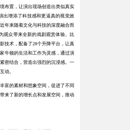
境布置，让演出现场创造出类似真实
演出增添了科技感和更逼真的视觉效
近年来随着文化与科技的深度融合而
为观众带来全新的戏剧观赏体验。比
影技术，配备了28个升降平台，让真
学家牛顿的生活和工作为灵感，通过演
紧密结合，营造出强烈的沉浸感。一
互动。
丰富的素材和想象空间，促进了不同
带来了新的增长点和发展空间，推动