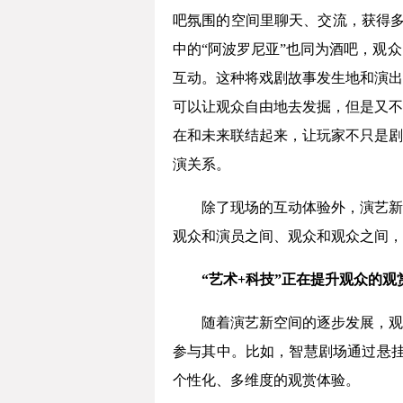
吧氛围的空间里聊天、交流，获得多
中的“阿波罗尼亚”也同为酒吧，观
互动。这种将戏剧故事发生地和演出
可以让观众自由地去发掘，但是又不
在和未来联结起来，让玩家不只是剧
演关系。
除了现场的互动体验外，演艺新
观众和演员之间、观众和观众之间，
“艺术+科技”正在提升观众的观
随着演艺新空间的逐步发展，观
参与其中。比如，智慧剧场通过悬挂
个性化、多维度的观赏体验。