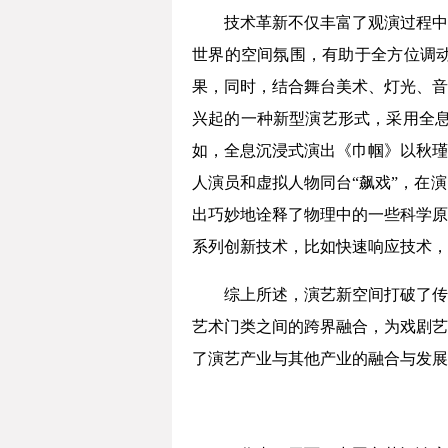
技术革新不仅丰富了观演过程中
世界的空间氛围，有助于全方位调
果，同时，结合舞台美术、灯光、音
兴起的一种新型演艺形式，采用全息
如，全息沉浸式演出《巾帼》以秋瑾
人演员和虚拟人物同台“飙戏”，在
出巧妙地诠释了物理中的一些科学原
系列创新技术，比如快速响应技术，
综上所述，演艺新空间打破了传
艺术门类之间的跨界融合，为戏剧艺
了演艺产业与其他产业的融合与发展