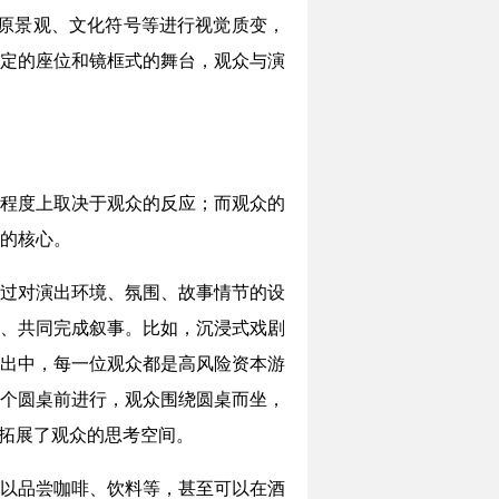
原景观、文化符号等进行视觉质变，
固定的座位和镜框式的舞台，观众与演
程度上取决于观众的反应；而观众的
的核心。
过对演出环境、氛围、故事情节的设
、共同完成叙事。比如，沉浸式戏剧
出中，每一位观众都是高风险资本游
个圆桌前进行，观众围绕圆桌而坐，
地拓展了观众的思考空间。
以品尝咖啡、饮料等，甚至可以在酒