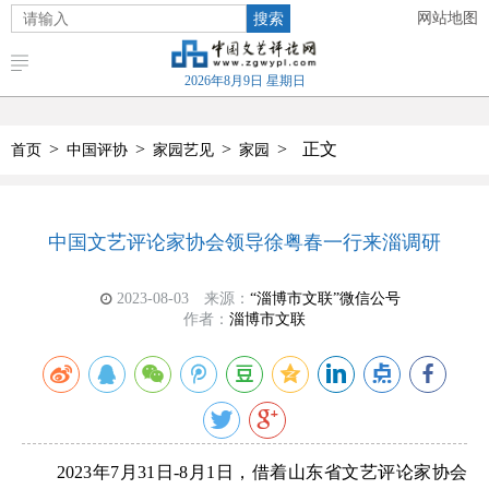
搜索
网站地图
2026年8月9日 星期日
>
>
>
>
正文
首页
中国评协
家园艺见
家园
中国文艺评论家协会领导徐粤春一行来淄调研
2023-08-03
来源：
“淄博市文联”微信公号
作者：
淄博市文联
2023年7月31日-8月1日，借着山东省文艺评论家协会