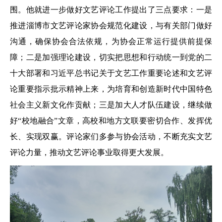
围。他就进一步做好文艺评论工作提出了三点要求：一是
推进淄博市文艺评论家协会规范化建设，与有关部门做好
沟通，确保协会合法依规，为协会正常运行提供前提保
障；二是加强理论建设，切实把思想和行动统一到党的二
十大部署和习近平总书记关于文艺工作重要论述和文艺评
论重要指示批示精神上来，为培育和创造新时代中国特色
社会主义新文化作贡献；三是加大人才队伍建设，继续做
好“校地融合”文章，高校和地方文联要密切合作、发挥优
长、实现双赢。评论家们多参与协会活动，不断充实文艺
评论力量，推动文艺评论事业取得更大发展。