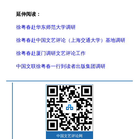
延伸阅读：
徐粤春赴华东师范大学调研
徐粤春赴中国文艺评论（上海交通大学）基地调研
徐粤春赴厦门调研文艺评论工作
中国文联徐粤春一行到读者出版集团调研
中国文艺评论网