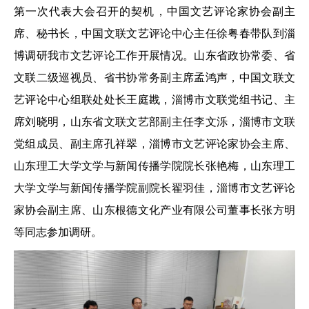
第一次代表大会召开的契机，中国文艺评论家协会副主
席、秘书长，中国文联文艺评论中心主任徐粤春带队到淄
博调研我市文艺评论工作开展情况。山东省政协常委、省
文联二级巡视员、省书协常务副主席孟鸿声，中国文联文
艺评论中心组联处处长王庭戡，淄博市文联党组书记、主
席刘晓明，山东省文联文艺部副主任李文泺，淄博市文联
党组成员、副主席孔祥翠，淄博市文艺评论家协会主席、
山东理工大学文学与新闻传播学院院长张艳梅，山东理工
大学文学与新闻传播学院副院长翟羽佳，淄博市文艺评论
家协会副主席、山东根德文化产业有限公司董事长张方明
等同志参加调研。