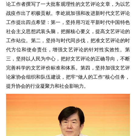
论工作者撰写了一大批客观理性的文艺评论文章，为以艺
战疫作出了积极贡献。李屹就加强和改进新时代文艺评论
工作提出四点希望：第一，坚持用习近平新时代中国特色
社会主义思想武装头脑，把握核心要义，提高文艺评论的
工作站位。第二，坚持与时代同步伐，把准文艺评论的时
代方位和使命责任，增强文艺评论的针对性实效性。第
三，坚持以人民为中心，把好文艺评论的正确导向，不断
完善科学的文艺评价标准和体系。第四，坚持加强文艺评
论家协会组织和队伍建设，把牢“做人的工作”核心任务，
提升协会的行业凝聚力和社会影响力。