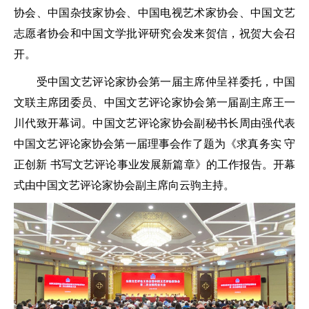
协会、中国杂技家协会、中国电视艺术家协会、中国文艺
志愿者协会和中国文学批评研究会发来贺信，祝贺大会召
开。
受中国文艺评论家协会第一届主席仲呈祥委托，中国
文联主席团委员、中国文艺评论家协会第一届副主席王一
川代致开幕词。中国文艺评论家协会副秘书长周由强代表
中国文艺评论家协会第一届理事会作了题为《求真务实 守
正创新 书写文艺评论事业发展新篇章》的工作报告。开幕
式由中国文艺评论家协会副主席向云驹主持。