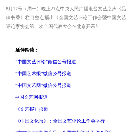
8月17号（周一）晚上21点中央人民广播电台文艺之声《品
味书香》栏目整点播出《全国文艺评论工作会暨中国文艺
评论家协会第二次全国代表大会在北京开幕》
延伸阅读：
“中国文艺评论”微信公号报道
“中国艺术报”微信公号报道
“中国文艺网”微信公号报道
中国文艺网报道
《文艺报》报道
《中国文化报》：全国文艺评论工作会举行