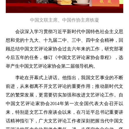
中国文联主席、中国作协主席铁凝
会议深入学习贯彻习近平新时代中国特色社会主义思
想和党的十九大、十九届二中、三中、四中全会精神，回
顾总结中国文艺评论家协会过去六年来的工作，研究部署
今后五年的任务，修订《中国文艺评论家协会章程》，选
举产生中国文艺评论家协会第二届领导机构。
李屹在开幕式上讲话。他指出，我国文艺事业的不断
前进，从来都离不开文艺评论的重要作用；推动新时代文
艺的繁荣发展，更需要切实加强和改进文艺评论工作。自
中国文艺评论家协会2014年第一次全国代表大会召开以
来，特别是文艺工作座谈会以来，在习近平总书记重要讲
话精神指引下，广大文艺评论工作者深刻把握当代中国文