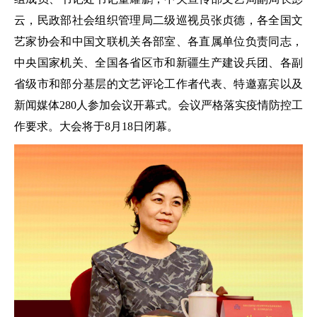
云，民政部社会组织管理局二级巡视员张贞德，各全国文
艺家协会和中国文联机关各部室、各直属单位负责同志，
中央国家机关、全国各省区市和新疆生产建设兵团、各副
省级市和部分基层的文艺评论工作者代表、特邀嘉宾以及
新闻媒体280人参加会议开幕式。会议严格落实疫情防控工
作要求。大会将于8月18日闭幕。