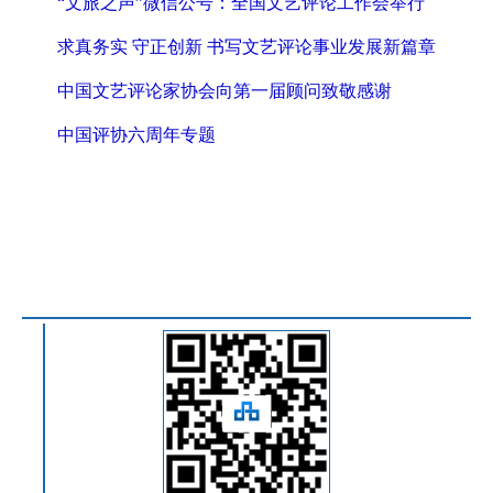
“文旅之声”微信公号：全国文艺评论工作会举行
求真务实 守正创新 书写文艺评论事业发展新篇章
中国文艺评论家协会向第一届顾问致敬感谢
中国评协六周年专题