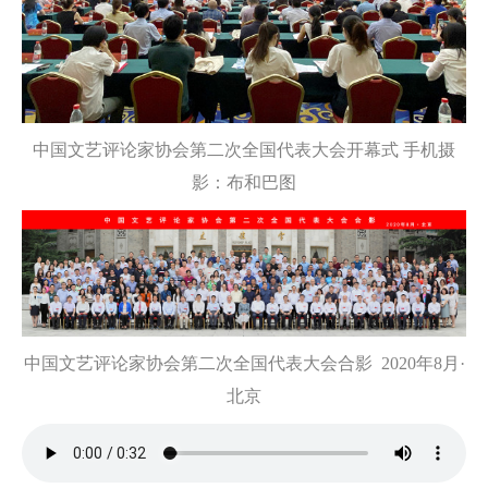
中国文艺评论家协会第二次全国代表大会开幕式 手机摄
影：布和巴图
中国文艺评论家协会第二次全国代表大会合影 2020年8月·
北京