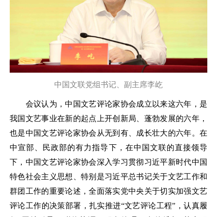
中国文联党组书记、副主席李屹
会议认为，中国文艺评论家协会成立以来这六年，是
我国文艺事业在新的起点上开创新局、蓬勃发展的六年，
也是中国文艺评论家协会从无到有、成长壮大的六年。在
中宣部、民政部的有力指导下，在中国文联的直接领导
下，中国文艺评论家协会深入学习贯彻习近平新时代中国
特色社会主义思想、特别是习近平总书记关于文艺工作和
群团工作的重要论述，全面落实党中央关于切实加强文艺
评论工作的决策部署，扎实推进“文艺评论工程”，认真履