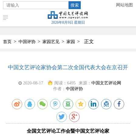
搜索
网站地图
2026年8月9日 星期日
>
>
>
>
正文
首页
中国评协
家园艺见
家园
中国文艺评论家协会第二次全国代表大会在京召开
2020-08-17
阅读：
6495
来源：
中国文艺评论网
作者：
中国评协
全国文艺评论工作会暨中国文艺评论家