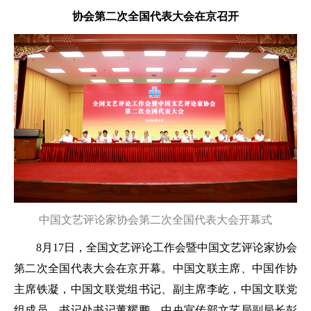
协会第二次全国代表大会在京召开
中国文艺评论家协会第二次全国代表大会开幕式
8月17日，全国文艺评论工作会暨中国文艺评论家协会
第二次全国代表大会在京开幕。中国文联主席、中国作协
主席铁凝，中国文联党组书记、副主席李屹，中国文联党
组成员、书记处书记董耀鹏，中央宣传部文艺局副局长彭