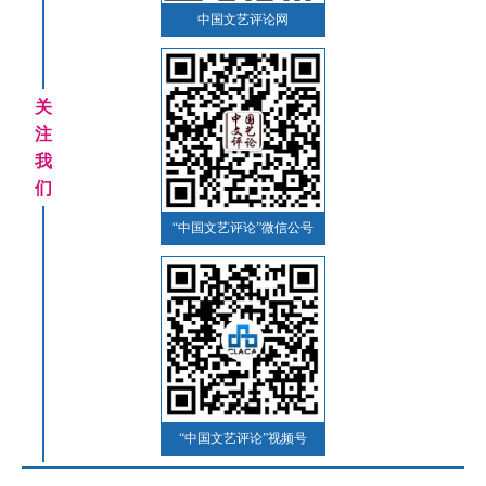
中国文艺评论网
关
注
我
们
“中国文艺评论”微信公号
“中国文艺评论”视频号