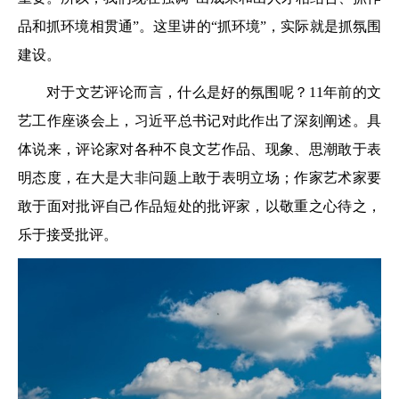
品和抓环境相贯通”。这里讲的“抓环境”，实际就是抓氛围
建设。
对于文艺评论而言，什么是好的氛围呢？11年前的文
艺工作座谈会上，习近平总书记对此作出了深刻阐述。具
体说来，评论家对各种不良文艺作品、现象、思潮敢于表
明态度，在大是大非问题上敢于表明立场；作家艺术家要
敢于面对批评自己作品短处的批评家，以敬重之心待之，
乐于接受批评。