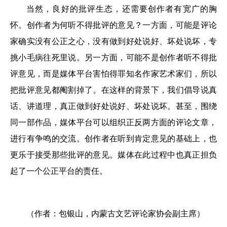
当然，良好的批评生态，还需要创作者有宽广的胸
怀。创作者为何听不得批评的意见？一方面，可能是评论
家确实没有公正之心，没有做到好处说好、坏处说坏，专
挑小毛病往死里说。另一方面，可能不是创作者听不得批
评意见，而是媒体平台害怕得罪知名作家艺术家们，所以
把批评意见都阉割掉了。在这样的背景下，我们倡导说真
话、讲道理，真正做到好处说好、坏处说坏。甚至，围绕
同一部作品，媒体平台可以组织正反两方面的评论文章，
进行有争鸣的交流。创作者在听到肯定意见的基础上，也
更乐于接受那些批评的意见。媒体在此过程中也真正担负
起了一个公正平台的责任。
（作者：包银山，内蒙古文艺评论家协会副主席）