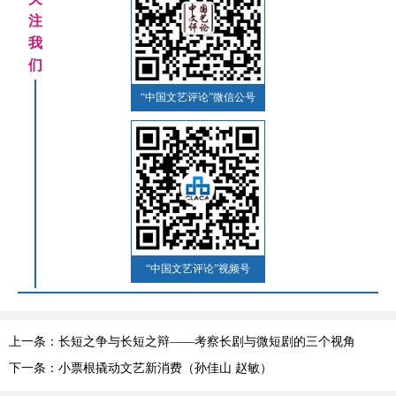
注
我
们
“中国文艺评论”微信公号
“中国文艺评论”视频号
上一条：长短之争与长短之辩——考察长剧与微短剧的三个视角
下一条：小票根撬动文艺新消费（孙佳山 赵敏）