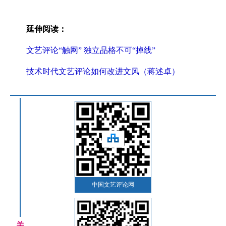
延伸阅读：
文艺评论“触网” 独立品格不可“掉线”
技术时代文艺评论如何改进文风（蒋述卓）
中国文艺评论网
关