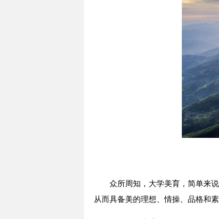
众所周知，大学美育，简单来说
从而具备美的理想、情操、品格和素