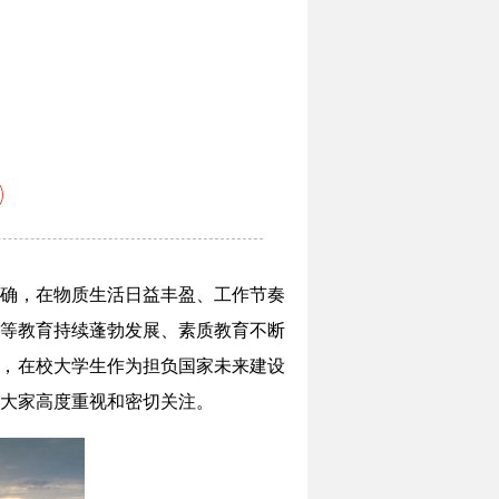
确，在物质生活日益丰盈、工作节奏
等教育持续蓬勃发展、素质教育不断
治，在校大学生作为担负国家未来建设
大家高度重视和密切关注。