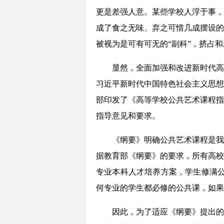
更是差强人意。某些学校人浮于事，
成了食之无味、弃之可惜几成摆设的
被视为是可有可无的“副科”，挤占
显然，全面加强和改进新时代高
习近平新时代中国特色社会主义思想
部印发了《高等学校公共艺术课程指
指导意见和要求。
《纲要》明确公共艺术课程是我
据教育部《纲要》的要求，所有高校
专业本科人才培养方案，学生修满公
何专业的学生都必修的公共课，如果
因此，为了适应《纲要》提出的