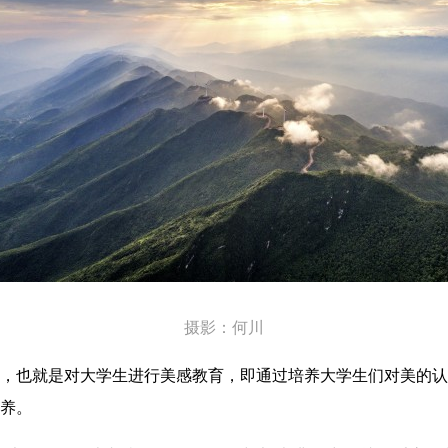
摄影：何川
，也就是对大学生进行美感教育，即通过培养大学生们对美的认
养。