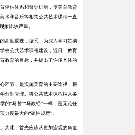
育评估体系和督导机制，使美育教育
，美术和音乐等相关公共艺术课程一直
化现象比较严重。
的高度重视，据悉，为深入学习贯彻
学校公共艺术课程建设，近日，教育
育教育的目标，并提出了许多具体的
心环节，是实施美育的主要途径，根
学分制管理。将公共艺术课程纳入各
的“马哲”“马政经”一样，是无论任
项力度最大的“硬性规定”。
。为此，首先应该从更加宏观的角度