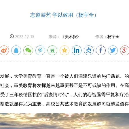
志道游艺 学以致用（杨宇全）
2022-12-15
来源：
《美术报》
作者：
杨宇全
发展，大学美育教育一直是一个被人们津津乐道的热门话题。的
社会，审美教育将发挥越来越重要甚至是不可或缺的作用。在高
受了三年疫情困扰的“后疫情时代”，人们的心智亟需平复和疗
塑造就显得尤为重要，高校公共艺术教育的发展趋向就越发值得