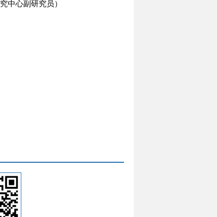
究中心副研究员）