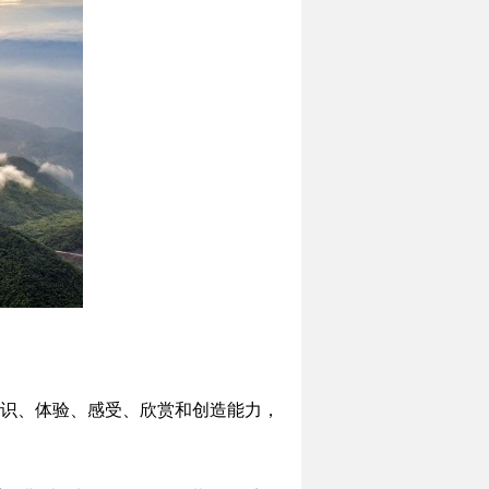
识、体验、感受、欣赏和创造能力，