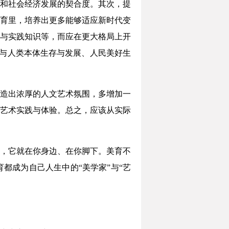
和社会经济发展的契合度。其次，提
育里，培养出更多能够适应新时代变
与实践知识等，而应在更大格局上开
等与人类本体生存与发展、人民美好生
造出浓厚的人文艺术氛围，多增加一
艺术实践与体验。总之，应该从实际
，它就在你身边、在你脚下。美育不
都成为自己人生中的“美学家”与“艺