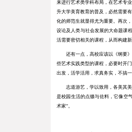
来进行艺术类学科布局，在艺术专业
升大学美育教育的普及，必然需要有
化的师范生就显得尤为重要。再次，
设论及人类与社会发展的大命题课程
活需要密切相关的课程，从而构建新
还有一点，高校应该以《纲要》
些艺术实践类型的课程，必要时开门
出发，活学活用，求真务实，不搞一
志道游艺，学以致用，各美其美
是校园生活的点缀与佐料，它像空气
术家”。