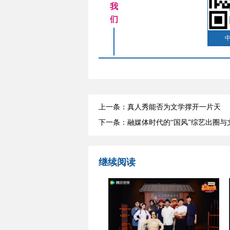
我
们
上一条：真人秀能否为文学撑开一片天
下一条：融媒体时代的“国风”综艺出圈与
继续阅读