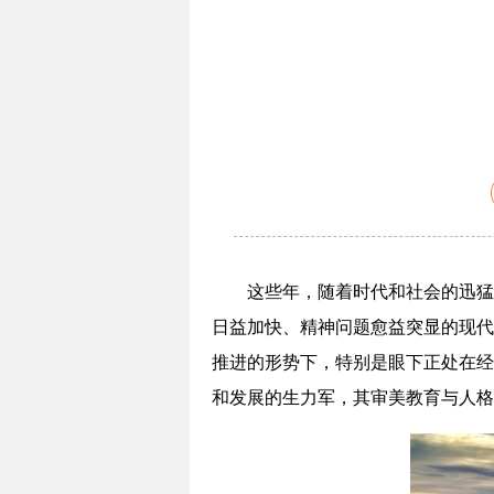
这些年，随着时代和社会的迅猛
日益加快、精神问题愈益突显的现代
推进的形势下，特别是眼下正处在经
和发展的生力军，其审美教育与人格