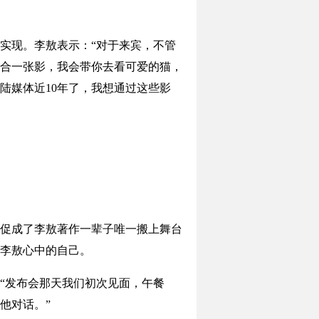
实现。李敖表示：“对于来宾，不管
合一张影，我会带你去看可爱的猫，
陆媒体近10年了，我想通过这些影
促成了李敖著作一辈子唯一搬上舞台
李敖心中的自己。
“发布会那天我们初次见面，午餐
他对话。”