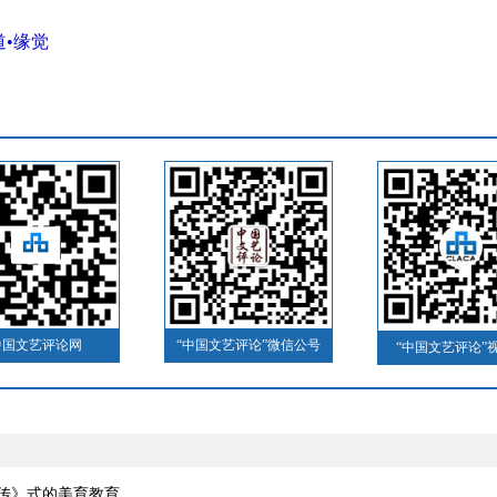
•缘觉
中国文艺评论网
“中国文艺评论”微信公号
“中国文艺评论”
流传》式的美育教育