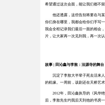
希望通过这次会面，能让我们都不留
他还透露，这些告别将要在与某视
你们身在哪里，我都会给你们手写一
我会全程记录我们最后一面的相会，
片，让大家再一次见到我，再一次认
故事 | 田沁鑫与李敖：法源寺的舞
沉淀了李敖大半辈子死去活来人生
的机缘。一周前，该剧还在天桥艺术
2012年，田沁鑫执导的《风华绝
后，李敖先生约我后天到他的书房一