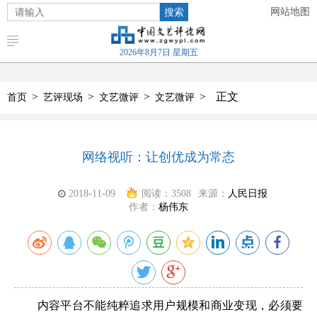
搜索
网站地图
2026年8月7日 星期五
>
>
>
>
正文
首页
艺评现场
文艺微评
文艺微评
网络视听：让创优成为常态
2018-11-09
阅读：
3508
来源：
人民日报
作者：
杨伟东
内容平台不能纯粹追求用户规模和商业变现，必须要