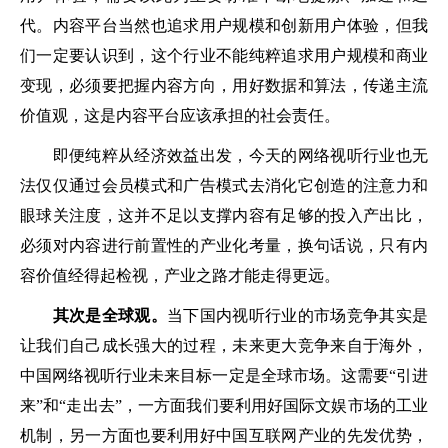
代。内容平台当然也追求用户规模和创新用户体验，但我
们一定要认识到，这个行业不能纯粹追求用户规模和商业
变现，必须要把握内容方向，用好数据和算法，传递主流
价值观，这是内容平台应该承担的社会责任。
即便纯粹从经济效益出发，今天的网络视听行业也无
法仅仅通过会员模式和广告模式去消化它创造的注意力和
眼球关注度，这并不足以支撑内容有足够的投入产出比，
必须对内容进行前置性的产业化考量，换句话说，只有内
容价值经得起检视，产业之路才能走得更远。
其次是全球观。
当下国内视听行业的市场竞争其实是
让我们自己成长强大的过程，未来更大竞争来自于海外，
中国网络视听行业未来目标一定是全球市场。这需要“引进
来”和“走出去”，一方面我们要利用好国际文娱市场的工业
机制，另一方面也要利用好中国互联网产业的先发优势，