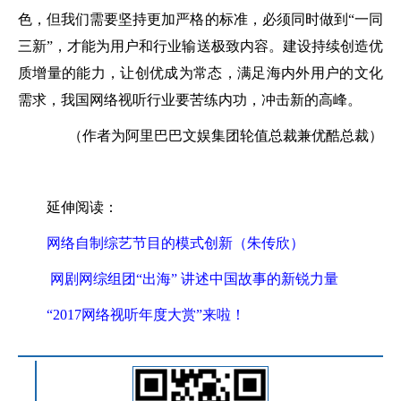
色，但我们需要坚持更加严格的标准，必须同时做到“一同
三新”，才能为用户和行业输送极致内容。建设持续创造优
质增量的能力，让创优成为常态，满足海内外用户的文化
需求，我国网络视听行业要苦练内功，冲击新的高峰。
（作者为阿里巴巴文娱集团轮值总裁兼优酷总裁）
延伸阅读：
网络自制综艺节目的模式创新（朱传欣）
网剧网综组团“出海” 讲述中国故事的新锐力量
“2017网络视听年度大赏”来啦！