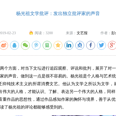
杨光祖文学批评：发出独立批评家的声音
2019-02-23
阅读：
3200
来源：
文艺报
作者：
彭
个方面，对当下文坛进行追踪观察、评说和批判，展开了对一
家的声音。做到这一点是很不容易的。杨光祖是个人格与艺术统
贬抑纯技术主义的所谓消费文艺。他认为文学之所以为文学，
有伟大的人格，才能认识、了解、表达另一个伟大的人格，同样
看重作品的思想性，通过作品感知作家的胸怀与境界，善于从优
读了杨光祖的评论都能够感受到的。