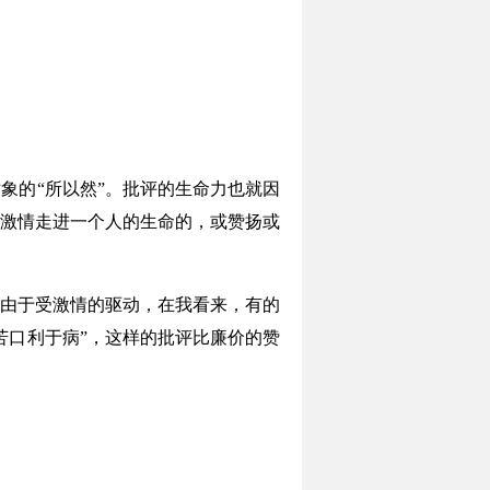
的“所以然”。批评的生命力也就因
激情走进一个人的生命的，或赞扬或
由于受激情的驱动，在我看来，有的
苦口利于病”，这样的批评比廉价的赞