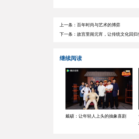
上一条：百年时尚与艺术的博弈
下一条：故宫里闹元宵，让传统文化回归
继续阅读
戴硕：让年轻人上头的抽象喜剧