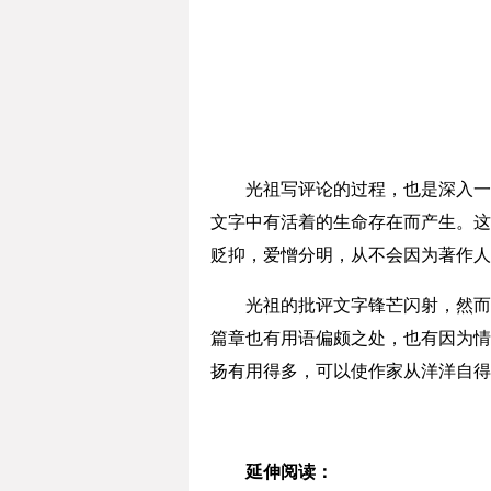
光祖写评论的过程，也是深入一个
文字中有活着的生命存在而产生。这
贬抑，爱憎分明，从不会因为著作人
光祖的批评文字锋芒闪射，然而文
篇章也有用语偏颇之处，也有因为情
扬有用得多，可以使作家从洋洋自得
延伸阅读：