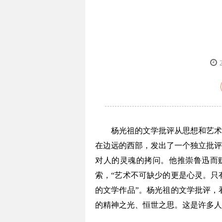
杨光祖的文学批评从思想和艺术两
在边远的西部，发出了一个独立批评
对人的灵魂的拷问。他推崇鲁迅而
索，“艺术不可缺少的更是心灵。只
的文学作品”。杨光祖的文学批评，
的精神之光、恒世之思。这是许多人