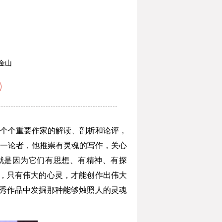
金山
个个重要作家的解读、剖析和论评，
一论者，他推崇有灵魂的写作，关心
就是因为它们有思想、有精神、有探
，只有伟大的心灵，才能创作出伟大
秀作品中发掘那种能够烛照人的灵魂