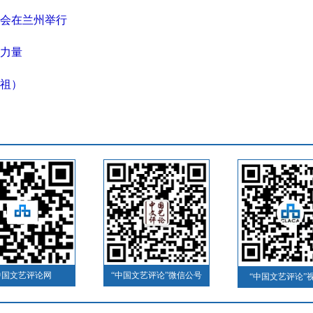
会在兰州举行
力量
祖）
中国文艺评论网
“中国文艺评论”微信公号
“中国文艺评论”